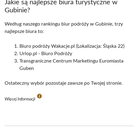
Jakie są najlepsze biura turystyczne w
Gubinie?
Według naszego rankingu biur podróży w Gubinie, trzy
najlepsze biura to:
Biuro podróży Wakacje.pl (Lokalizacja: Śląska 22)
Urlop.pl - Biuro Podróży
Transgraniczne Centrum Marketingu Euromiasta
Guben
Ostateczny wybór pozostaje zawsze po Twojej stronie.
Więcej Informacji