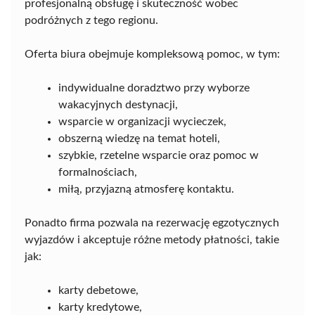
profesjonalną obsługę i skuteczność wobec
podróżnych z tego regionu.
Oferta biura obejmuje kompleksową pomoc, w tym:
indywidualne doradztwo przy wyborze
wakacyjnych destynacji,
wsparcie w organizacji wycieczek,
obszerną wiedzę na temat hoteli,
szybkie, rzetelne wsparcie oraz pomoc w
formalnościach,
miłą, przyjazną atmosferę kontaktu.
Ponadto firma pozwala na rezerwację egzotycznych
wyjazdów i akceptuje różne metody płatności, takie
jak:
karty debetowe,
karty kredytowe,