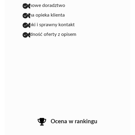
fachowe doradztwo
pełna opieka klienta
szybki i sprawny kontakt
zgodność oferty z opisem
Ocena w rankingu