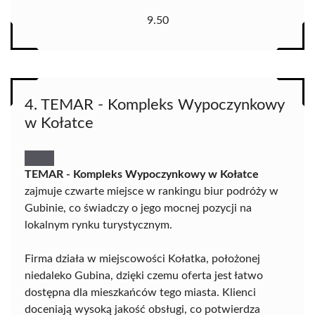
9.50
4. TEMAR - Kompleks Wypoczynkowy
w Kołatce
TEMAR - Kompleks Wypoczynkowy w Kołatce
zajmuje czwarte miejsce w rankingu biur podróży w
Gubinie, co świadczy o jego mocnej pozycji na
lokalnym rynku turystycznym.
Firma działa w miejscowości Kołatka, położonej
niedaleko Gubina, dzięki czemu oferta jest łatwo
dostępna dla mieszkańców tego miasta. Klienci
doceniają wysoką jakość obsługi, co potwierdza