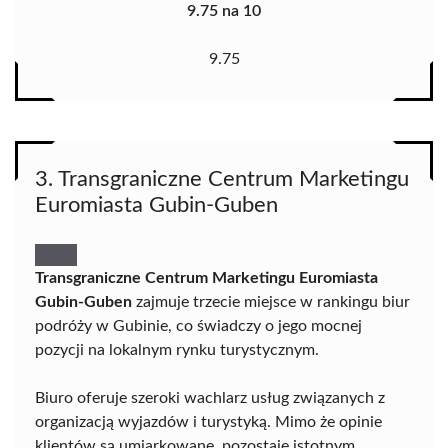
9.75 na 10
9.75
3. Transgraniczne Centrum Marketingu
Euromiasta Gubin-Guben
Transgraniczne Centrum Marketingu Euromiasta
Gubin-Guben
zajmuje trzecie miejsce w rankingu biur
podróży w Gubinie, co świadczy o jego mocnej
pozycji na lokalnym rynku turystycznym.
Biuro oferuje szeroki wachlarz usług związanych z
organizacją wyjazdów i turystyką. Mimo że opinie
klientów są umiarkowane, pozostaje istotnym