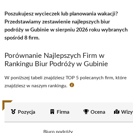
Poszukujesz wycieczek lub planowania wakacji?
Przedstawiamy zestawienie najlepszych biur
podróży w Gubinie w sierpniu 2026 roku wybranych
spośród 8 firm.
Porównanie Najlepszych Firm w
Rankingu Biur Podróży w Gubinie
W poniższej tabeli znajdziesz TOP 5 polecanych firm, które
znajdziesz w naszym rankingu.
Pozycja
Firma
Ocena
Wizy
Biuro podróży