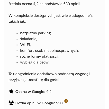
średnia ocena 4,2 na podstawie 530 opinii.
W kompleksie dostępnych jest wiele udogodnień,
takich jak:
bezpłatny parking,
śniadanie,
Wi-Fi,
komfort osób niepełnosprawnych,
różne formy płatności,
wybieg dla psów.
Te udogodnienia dodatkowo podnoszą wygodę i
przyjazną atmosferę dla gości.
Ocena w Google:
4.2
Liczba opinii w Google:
530