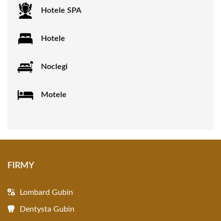
Hotele SPA
Hotele
Noclegi
Motele
FIRMY
Lombard Gubin
Dentysta Gubin