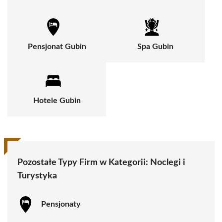
Pensjonat Gubin
Spa Gubin
Hotele Gubin
Pozostałe Typy Firm w Kategorii:
Noclegi i
Turystyka
Pensjonaty