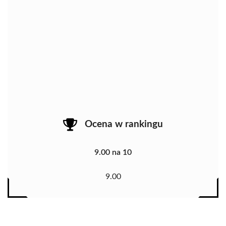
Ocena w rankingu
9.00 na 10
9.00