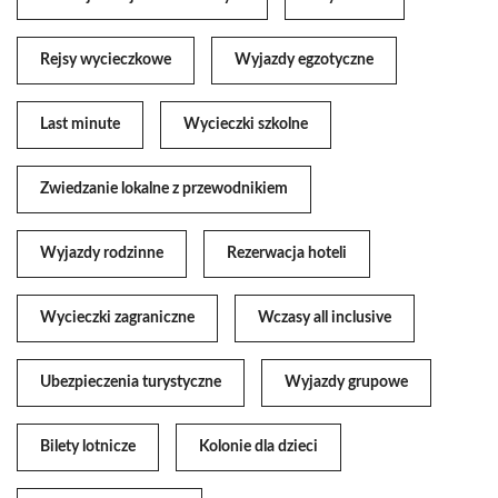
Rejsy wycieczkowe
Wyjazdy egzotyczne
Last minute
Wycieczki szkolne
Zwiedzanie lokalne z przewodnikiem
Wyjazdy rodzinne
Rezerwacja hoteli
Wycieczki zagraniczne
Wczasy all inclusive
Ubezpieczenia turystyczne
Wyjazdy grupowe
Bilety lotnicze
Kolonie dla dzieci