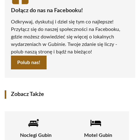
Dołącz do nas na Facebooku!
Odkrywaj, dyskutuj i dziel się tym co najlepsze!
Przyłącz się do naszej społeczności na Facebooku,
gdzie możesz dowiedzieć się więcej o lokalnych
wydarzeniach w Gubinie. Twoje zdanie się liczy -
polub naszą stronę i bądź na bieżąco!
Polub nas!
Zobacz Także
Noclegi Gubin
Motel Gubin