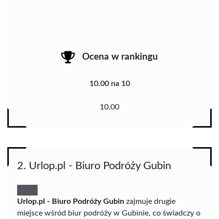
Ocena w rankingu
10.00 na 10
10.00
2. Urlop.pl - Biuro Podróży Gubin
Urlop.pl - Biuro Podróży Gubin
zajmuje drugie
miejsce wśród biur podróży w Gubinie, co świadczy o