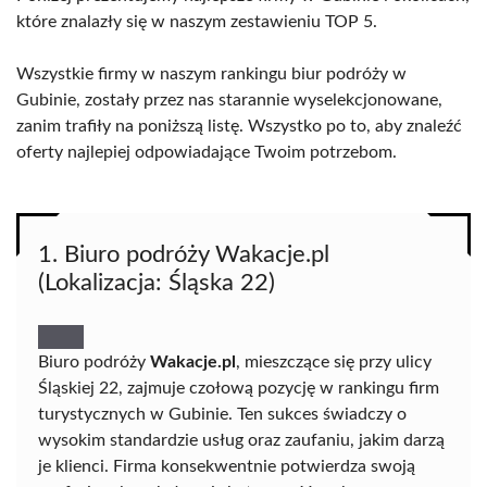
które znalazły się w naszym zestawieniu TOP 5.
Wszystkie firmy w naszym rankingu biur podróży w
Gubinie, zostały przez nas starannie wyselekcjonowane,
zanim trafiły na poniższą listę. Wszystko po to, aby znaleźć
oferty najlepiej odpowiadające Twoim potrzebom.
1. Biuro podróży Wakacje.pl
(Lokalizacja: Śląska 22)
Biuro podróży
Wakacje.pl
, mieszczące się przy ulicy
Śląskiej 22, zajmuje czołową pozycję w rankingu firm
turystycznych w Gubinie. Ten sukces świadczy o
wysokim standardzie usług oraz zaufaniu, jakim darzą
je klienci. Firma konsekwentnie potwierdza swoją