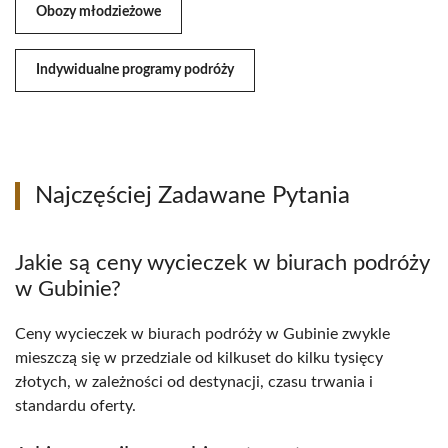
Obozy młodzieżowe
Indywidualne programy podróży
Najczęściej Zadawane Pytania
Jakie są ceny wycieczek w biurach podróży
w Gubinie?
Ceny wycieczek w biurach podróży w Gubinie zwykle
mieszczą się w przedziale od kilkuset do kilku tysięcy
złotych, w zależności od destynacji, czasu trwania i
standardu oferty.