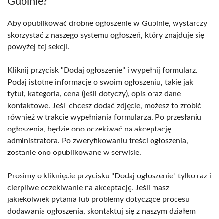
Gubinie?
Aby opublikować drobne ogłoszenie w Gubinie, wystarczy
skorzystać z naszego systemu ogłoszeń, który znajduje się
powyżej tej sekcji.
Kliknij przycisk "Dodaj ogłoszenie" i wypełnij formularz.
Podaj istotne informacje o swoim ogłoszeniu, takie jak
tytuł, kategoria, cena (jeśli dotyczy), opis oraz dane
kontaktowe. Jeśli chcesz dodać zdjęcie, możesz to zrobić
również w trakcie wypełniania formularza. Po przesłaniu
ogłoszenia, będzie ono oczekiwać na akceptację
administratora. Po zweryfikowaniu treści ogłoszenia,
zostanie ono opublikowane w serwisie.
Prosimy o kliknięcie przycisku "Dodaj ogłoszenie" tylko raz i
cierpliwe oczekiwanie na akceptację. Jeśli masz
jakiekolwiek pytania lub problemy dotyczące procesu
dodawania ogłoszenia, skontaktuj się z naszym działem