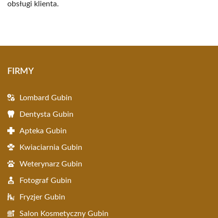
obsługi klienta.
FIRMY
Lombard Gubin
Dentysta Gubin
Apteka Gubin
Kwiaciarnia Gubin
Weterynarz Gubin
Fotograf Gubin
Fryzjer Gubin
Salon Kosmetyczny Gubin