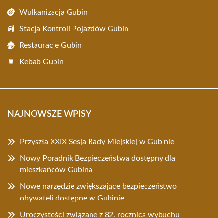
Wulkanizacja Gubin
Stacja Kontroli Pojazdów Gubin
Restauracje Gubin
Kebab Gubin
NAJNOWSZE WPISY
Przyszła XXIX Sesja Rady Miejskiej w Gubinie
Nowy Poradnik Bezpieczeństwa dostępny dla
mieszkańców Gubina
Nowe narzędzie zwiększające bezpieczeństwo
obywateli dostępne w Gubinie
Uroczystości związane z 82. rocznicą wybuchu