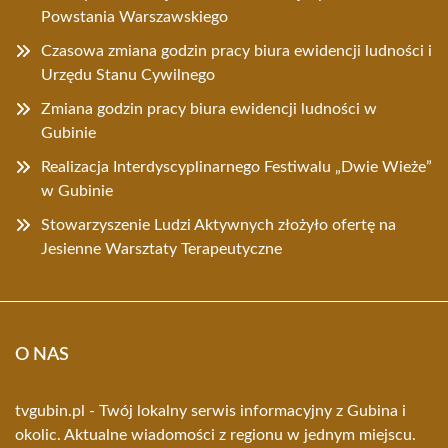
Powstania Warszawskiego
Czasowa zmiana godzin pracy biura ewidencji ludności i
Urzędu Stanu Cywilnego
Zmiana godzin pracy biura ewidencji ludności w
Gubinie
Realizacja Interdyscyplinarnego Festiwalu „Dwie Wieże”
w Gubinie
Stowarzyszenie Ludzi Aktywnych złożyło ofertę na
Jesienne Warsztaty Terapeutyczne
O NAS
tvgubin.pl - Twój lokalny serwis informacyjny z Gubina i
okolic. Aktualne wiadomości z regionu w jednym miejscu.