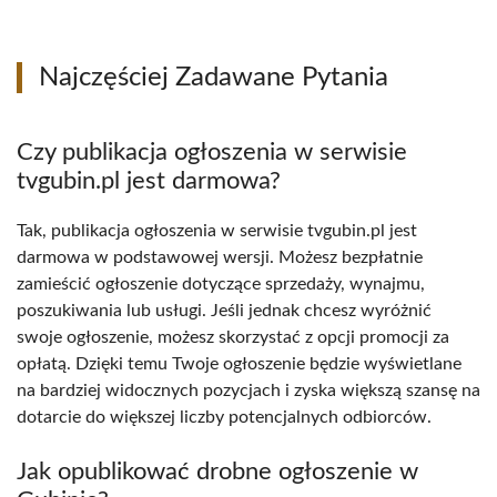
Najczęściej Zadawane Pytania
Czy publikacja ogłoszenia w serwisie
tvgubin.pl jest darmowa?
Tak, publikacja ogłoszenia w serwisie tvgubin.pl jest
darmowa w podstawowej wersji. Możesz bezpłatnie
zamieścić ogłoszenie dotyczące sprzedaży, wynajmu,
poszukiwania lub usługi. Jeśli jednak chcesz wyróżnić
swoje ogłoszenie, możesz skorzystać z opcji promocji za
opłatą. Dzięki temu Twoje ogłoszenie będzie wyświetlane
na bardziej widocznych pozycjach i zyska większą szansę na
dotarcie do większej liczby potencjalnych odbiorców.
Jak opublikować drobne ogłoszenie w