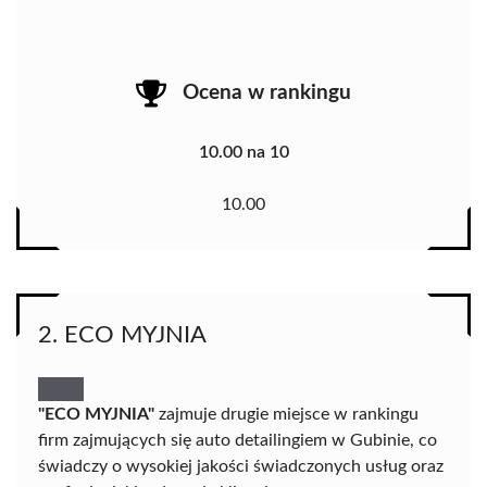
Ocena w rankingu
10.00 na 10
10.00
2. ECO MYJNIA
"ECO MYJNIA"
zajmuje drugie miejsce w rankingu
firm zajmujących się auto detailingiem w Gubinie, co
świadczy o wysokiej jakości świadczonych usług oraz