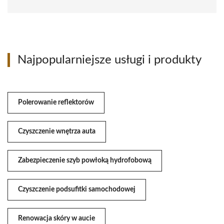
Najpopularniejsze usługi i produkty
Polerowanie reflektorów
Czyszczenie wnętrza auta
Zabezpieczenie szyb powłoką hydrofobową
Czyszczenie podsufitki samochodowej
Renowacja skóry w aucie