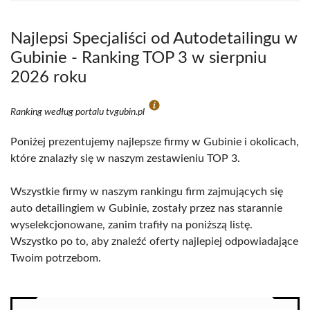
Najlepsi Specjaliści od Autodetailingu w
Gubinie - Ranking TOP 3 w sierpniu
2026 roku
Ranking według portalu tvgubin.pl
Poniżej prezentujemy najlepsze firmy w Gubinie i okolicach,
które znalazły się w naszym zestawieniu TOP 3.
Wszystkie firmy w naszym rankingu firm zajmujących się
auto detailingiem w Gubinie, zostały przez nas starannie
wyselekcjonowane, zanim trafiły na poniższą listę.
Wszystko po to, aby znaleźć oferty najlepiej odpowiadające
Twoim potrzebom.