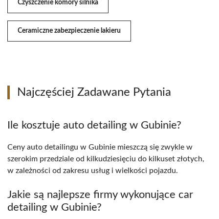
Czyszczenie komory silnika
Ceramiczne zabezpieczenie lakieru
Najczęściej Zadawane Pytania
Ile kosztuje auto detailing w Gubinie?
Ceny auto detailingu w Gubinie mieszczą się zwykle w
szerokim przedziale od kilkudziesięciu do kilkuset złotych,
w zależności od zakresu usług i wielkości pojazdu.
Jakie są najlepsze firmy wykonujące car
detailing w Gubinie?