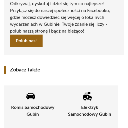
Odkrywaj, dyskutuj i dziel się tym co najlepsze!
Przyłącz się do naszej społeczności na Facebooku,
gdzie możesz dowiedzieć się więcej o lokalnych
wydarzeniach w Gubinie. Twoje zdanie się liczy -
polub naszą stronę i bądź na bieżąco!
Polub nas!
Zobacz Także
Komis Samochodowy
Elektryk
Gubin
Samochodowy Gubin