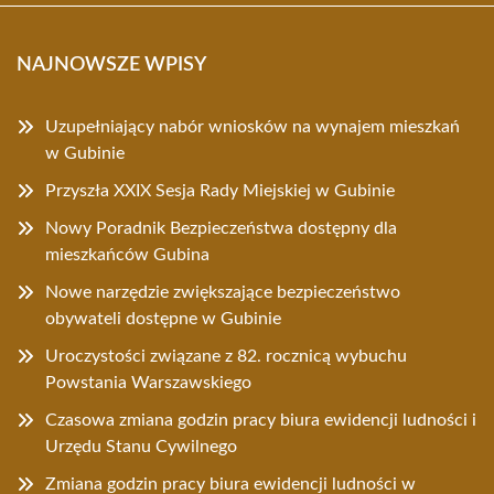
NAJNOWSZE WPISY
Uzupełniający nabór wniosków na wynajem mieszkań
w Gubinie
Przyszła XXIX Sesja Rady Miejskiej w Gubinie
Nowy Poradnik Bezpieczeństwa dostępny dla
mieszkańców Gubina
Nowe narzędzie zwiększające bezpieczeństwo
obywateli dostępne w Gubinie
Uroczystości związane z 82. rocznicą wybuchu
Powstania Warszawskiego
Czasowa zmiana godzin pracy biura ewidencji ludności i
Urzędu Stanu Cywilnego
Zmiana godzin pracy biura ewidencji ludności w