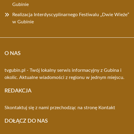
Gubinie
Realizacja Interdyscyplinarnego Festiwalu „Dwie Wieże”
w Gubinie
O NAS
tvgubin.pl - Twój lokalny serwis informacyjny z Gubina i
okolic. Aktualne wiadomości z regionu w jednym miejscu.
REDAKCJA
Skontaktuj się z nami przechodząc na stronę
Kontakt
DOŁĄCZ DO NAS