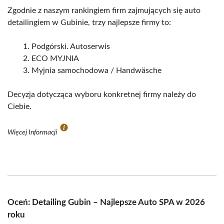
Zgodnie z naszym rankingiem firm zajmujących się auto
detailingiem w Gubinie, trzy najlepsze firmy to:
Podgórski. Autoserwis
ECO MYJNIA
Myjnia samochodowa / Handwäsche
Decyzja dotycząca wyboru konkretnej firmy należy do
Ciebie.
Więcej Informacji
Oceń: Detailing Gubin – Najlepsze Auto SPA w 2026
roku