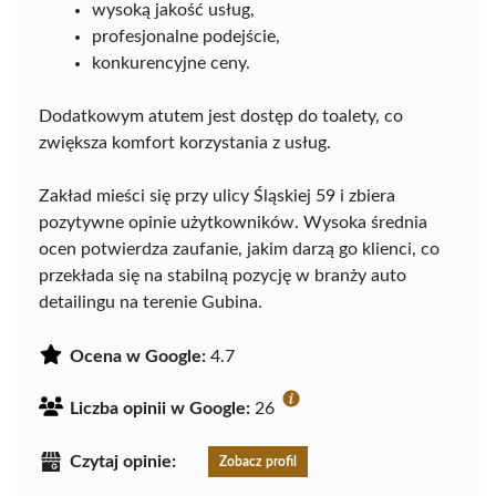
wysoką jakość usług,
profesjonalne podejście,
konkurencyjne ceny.
Dodatkowym atutem jest dostęp do toalety, co
zwiększa komfort korzystania z usług.
Zakład mieści się przy ulicy Śląskiej 59 i zbiera
pozytywne opinie użytkowników. Wysoka średnia
ocen potwierdza zaufanie, jakim darzą go klienci, co
przekłada się na stabilną pozycję w branży auto
detailingu na terenie Gubina.
Ocena w Google:
4.7
Liczba opinii w Google:
26
Czytaj opinie:
Zobacz profil