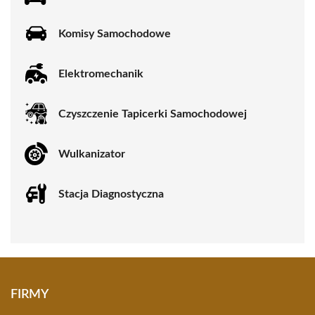
Komisy Samochodowe
Elektromechanik
Czyszczenie Tapicerki Samochodowej
Wulkanizator
Stacja Diagnostyczna
FIRMY