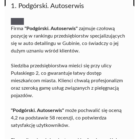
1. Podgórski. Autoserwis
Firma
"Podgórski. Autoserwis"
zajmuje czołową
pozycję w rankingu przedsiębiorstw specjalizujących
się w auto detailingu w Gubinie, co świadczy o jej
dużym uznaniu wśród klientów.
Siedziba przedsiębiorstwa mieści się przy ulicy
Pułaskiego 2, co gwarantuje łatwy dostęp
mieszkańcom miasta. Klienci chwalą profesjonalizm
oraz szeroką gamę usług związanych z pielęgnacją
pojazdów.
"Podgórski. Autoserwis"
może pochwalić się oceną
4,2 na podstawie 58 recenzji, co potwierdza
satysfakcję użytkowników.