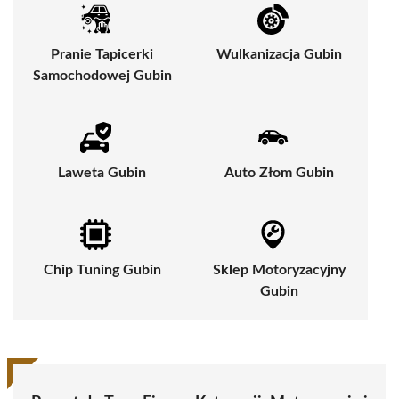
Pranie Tapicerki
Wulkanizacja Gubin
Samochodowej Gubin
Laweta Gubin
Auto Złom Gubin
Chip Tuning Gubin
Sklep Motoryzacyjny
Gubin