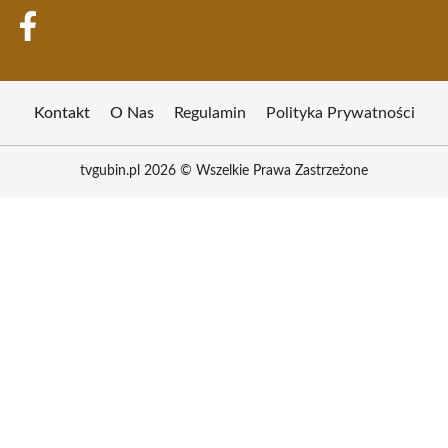
Kontakt
O Nas
Regulamin
Polityka Prywatności
tvgubin.pl 2026 © Wszelkie Prawa Zastrzeżone