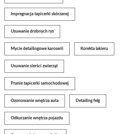
Impregnacja tapicerki skórzanej
Usuwanie drobnych rys
Mycie detailingowe karoserii
Korekta lakieru
Usuwanie sierści zwierząt
Pranie tapicerki samochodowej
Ozonowanie wnętrza auta
Detailing felg
Odkurzanie wnętrza pojazdu