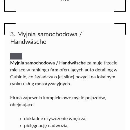
3. Myjnia samochodowa /
Handwäsche
Myjnia samochodowa / Handwäsche
zajmuje trzecie
miejsce w rankingu firm oferujących auto detailing w
Gubinie, co świadczy o jej silnej pozycji na lokalnym
rynku usług motoryzacyjnych.
Firma zapewnia kompleksowe mycie pojazdów,
obejmujące:
dokładne czyszczenie wnętrza,
pielęgnację nadwozia,