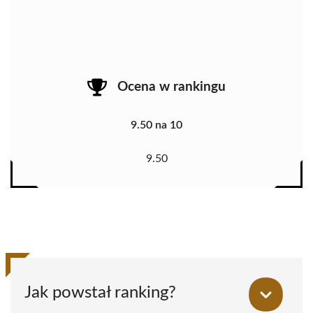
Ocena w rankingu
9.50 na 10
9.50
Jak powstał ranking?