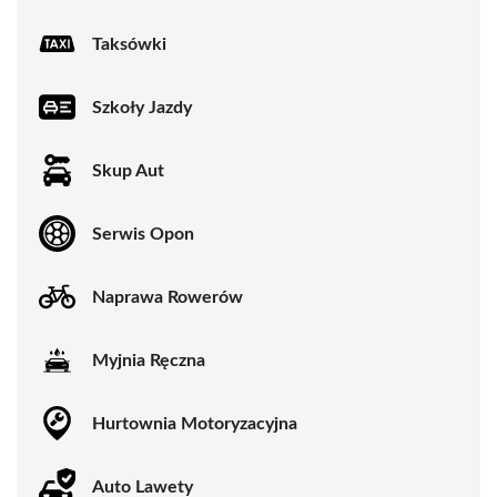
Taksówki
Szkoły Jazdy
Skup Aut
Serwis Opon
Naprawa Rowerów
Myjnia Ręczna
Hurtownia Motoryzacyjna
Auto Lawety