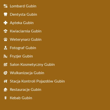
Lombard Gubin
Dentysta Gubin
Apteka Gubin
Kwiaciarnia Gubin
Weterynarz Gubin
Fotograf Gubin
Fryzjer Gubin
Salon Kosmetyczny Gubin
Wulkanizacja Gubin
Stacja Kontroli Pojazdów Gubin
Restauracje Gubin
Kebab Gubin