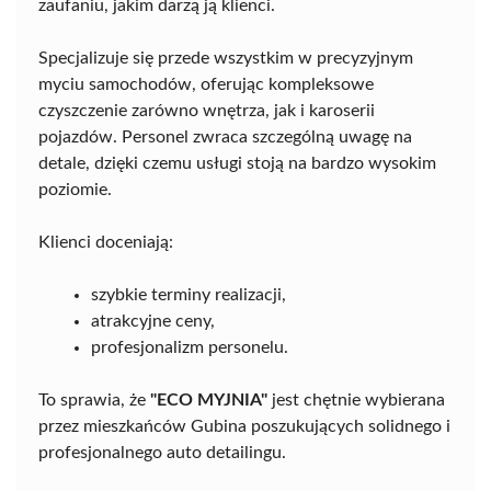
zaufaniu, jakim darzą ją klienci.
Specjalizuje się przede wszystkim w precyzyjnym
myciu samochodów, oferując kompleksowe
czyszczenie zarówno wnętrza, jak i karoserii
pojazdów. Personel zwraca szczególną uwagę na
detale, dzięki czemu usługi stoją na bardzo wysokim
poziomie.
Klienci doceniają:
szybkie terminy realizacji,
atrakcyjne ceny,
profesjonalizm personelu.
To sprawia, że
"ECO MYJNIA"
jest chętnie wybierana
przez mieszkańców Gubina poszukujących solidnego i
profesjonalnego auto detailingu.