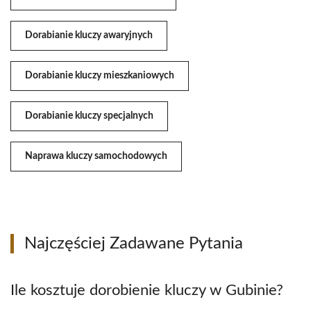
Dorabianie kluczy awaryjnych
Dorabianie kluczy mieszkaniowych
Dorabianie kluczy specjalnych
Naprawa kluczy samochodowych
Najczęściej Zadawane Pytania
Ile kosztuje dorobienie kluczy w Gubinie?