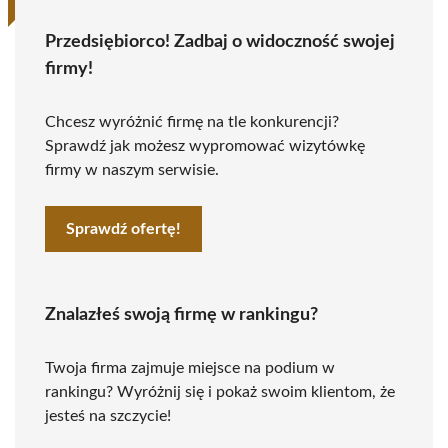
Przedsiębiorco! Zadbaj o widoczność swojej
firmy!
Chcesz wyróżnić firmę na tle konkurencji?
Sprawdź jak możesz wypromować wizytówkę
firmy w naszym serwisie.
Sprawdź ofertę!
Znalazłeś swoją firmę w rankingu?
Twoja firma zajmuje miejsce na podium w
rankingu? Wyróżnij się i pokaż swoim klientom, że
jesteś na szczycie!