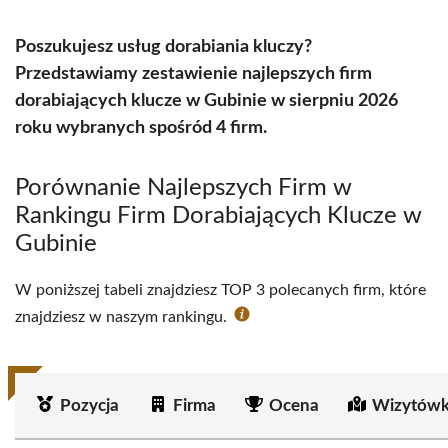
Poszukujesz usług dorabiania kluczy?
Przedstawiamy zestawienie najlepszych firm
dorabiających klucze w Gubinie w sierpniu 2026
roku wybranych spośród 4 firm.
Porównanie Najlepszych Firm w
Rankingu Firm Dorabiających Klucze w
Gubinie
W poniższej tabeli znajdziesz TOP 3 polecanych firm, które
znajdziesz w naszym rankingu.
Pozycja
Firma
Ocena
Wizytówk