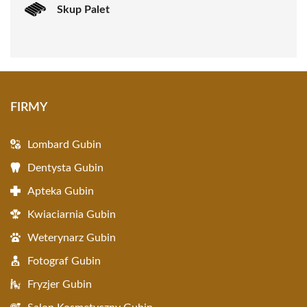
Skup Palet
FIRMY
Lombard Gubin
Dentysta Gubin
Apteka Gubin
Kwiaciarnia Gubin
Weterynarz Gubin
Fotograf Gubin
Fryzjer Gubin