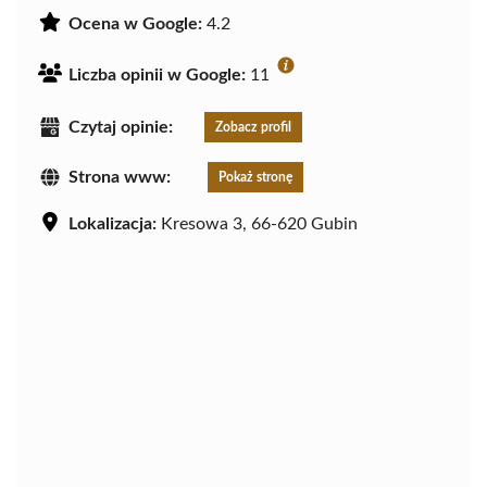
Ocena w Google:
4.2
Liczba opinii w Google:
11
Czytaj opinie:
Zobacz profil
Strona www:
Pokaż stronę
Lokalizacja:
Kresowa 3, 66-620 Gubin