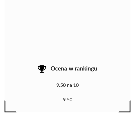
Ocena w rankingu
9.50 na 10
9.50