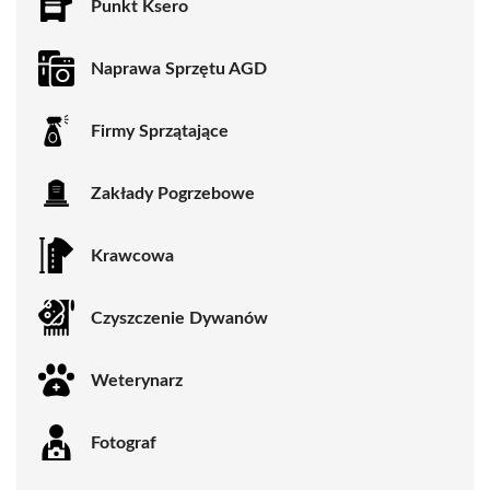
Punkt Ksero
Naprawa Sprzętu AGD
Firmy Sprzątające
Zakłady Pogrzebowe
Krawcowa
Czyszczenie Dywanów
Weterynarz
Fotograf