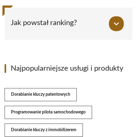
Jak powstał ranking?
Najpopularniejsze usługi i produkty
Dorabianie kluczy patentowych
Programowanie pilota samochodowego
Dorabianie kluczy z immobilizerem