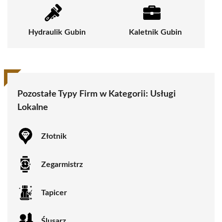
Hydraulik Gubin
Kaletnik Gubin
Pozostałe Typy Firm w Kategorii:
Usługi
Lokalne
Złotnik
Zegarmistrz
Tapicer
Ślusarz