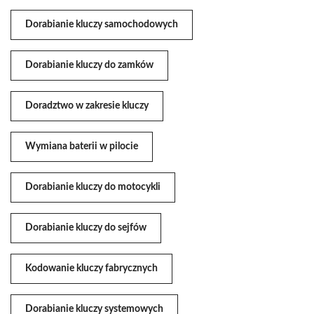
Dorabianie kluczy samochodowych
Dorabianie kluczy do zamków
Doradztwo w zakresie kluczy
Wymiana baterii w pilocie
Dorabianie kluczy do motocykli
Dorabianie kluczy do sejfów
Kodowanie kluczy fabrycznych
Dorabianie kluczy systemowych