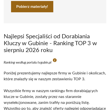
Pobierz materiały!
Najlepsi Specjaliści od Dorabiania
Kluczy w Gubinie - Ranking TOP 3 w
sierpniu 2026 roku
Ranking według portalu tvgubin.pl
Poniżej prezentujemy najlepsze firmy w Gubinie i okolicach,
które znalazły się w naszym zestawieniu TOP 3.
Wszystkie firmy w naszym rankingu firm dorabiających
klucze w Gubinie, zostały przez nas starannie
wyselekcjonowane, zanim trafiły na poniższą listę.
Wszystko po to, aby znaleźć oferty najlepiej odpowiadające