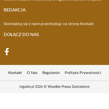
REDAKCJA
Skontaktuj się z nami przechodząc na stronę
Kontakt
DOŁĄCZ DO NAS
Kontakt
O Nas
Regulamin
Polityka Prywatności
tvgubin.pl 2026 © Wszelkie Prawa Zastrzeżone