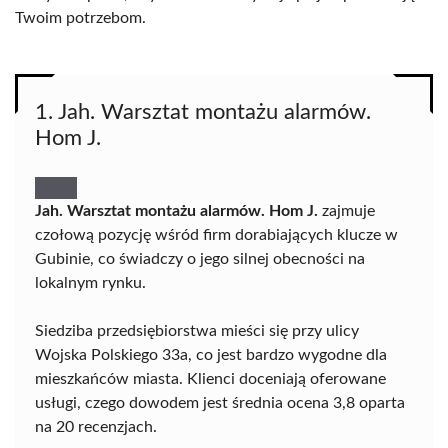
Twoim potrzebom.
1. Jah. Warsztat montażu alarmów.
Hom J.
Jah. Warsztat montażu alarmów. Hom J.
zajmuje
czołową pozycję wśród firm dorabiających klucze w
Gubinie, co świadczy o jego silnej obecności na
lokalnym rynku.
Siedziba przedsiębiorstwa mieści się przy ulicy
Wojska Polskiego 33a, co jest bardzo wygodne dla
mieszkańców miasta. Klienci doceniają oferowane
usługi, czego dowodem jest średnia ocena 3,8 oparta
na 20 recenzjach.