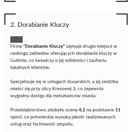
2. Dorabianie Kluczy
Firma
"Dorabianie Kluczy"
zajmuje drugie miejsce w
rankingu zakładów oferujących dorabianie kluczy w
Gubinie, co świadczy o jej solidności i zaufaniu
lokalnych klientów.
Specjalizuje się w usługach ślusarskich, a jej siedziba
mieści się przy ulicy Kresowej 3, co zapewnia
wygodny dostęp dla mieszkańców miasta.
Przedsiębiorstwo zdobyło ocenę
4,2
na podstawie
11
opinii, co potwierdza wysoką jakość realizowanych
usług oraz fachowość zespołu.