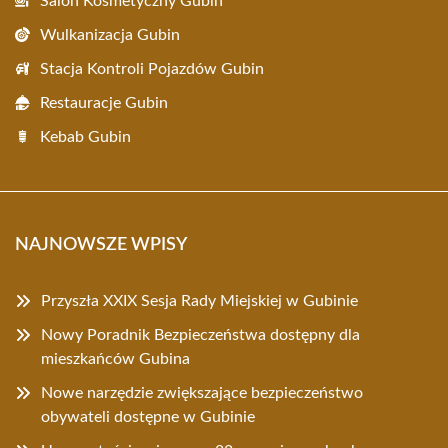
Salon Kosmetyczny Gubin
Wulkanizacja Gubin
Stacja Kontroli Pojazdów Gubin
Restauracje Gubin
Kebab Gubin
NAJNOWSZE WPISY
Przyszła XXIX Sesja Rady Miejskiej w Gubinie
Nowy Poradnik Bezpieczeństwa dostępny dla
mieszkańców Gubina
Nowe narzędzie zwiększające bezpieczeństwo
obywateli dostępne w Gubinie