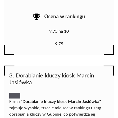
Ocena w rankingu
9.75 na 10
9.75
3. Dorabianie kluczy kiosk Marcin
Jasiówka
Firma
"Dorabianie kluczy kiosk Marcin Jasiówka"
zajmuje wysokie, trzecie miejsce w rankingu usług
dorabiania kluczy w Gubinie, co potwierdza jej