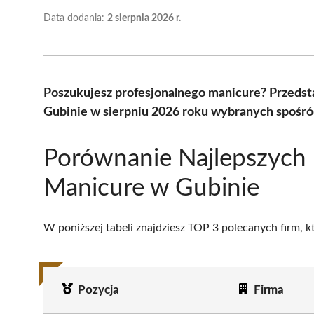
Data dodania:
2 sierpnia 2026 r.
Poszukujesz profesjonalnego manicure? Przeds
Gubinie w sierpniu 2026 roku wybranych spośród
Porównanie Najlepszych
Manicure w Gubinie
W poniższej tabeli znajdziesz TOP 3 polecanych firm, 
Pozycja
Firma