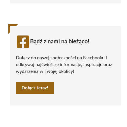
Bądź z nami na bieżąco!
Dołącz do naszej społeczności na Facebooku i
odkrywaj najświeższe informacje, inspiracje oraz
wydarzenia w Twojej okolicy!
Dołącz teraz!