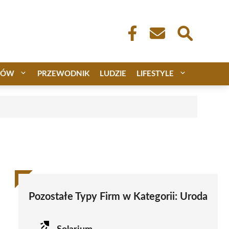
CÓW
PRZEWODNIK
LUDZIE
LIFESTYLE
Pozostałe Typy Firm w Kategorii:
Uroda