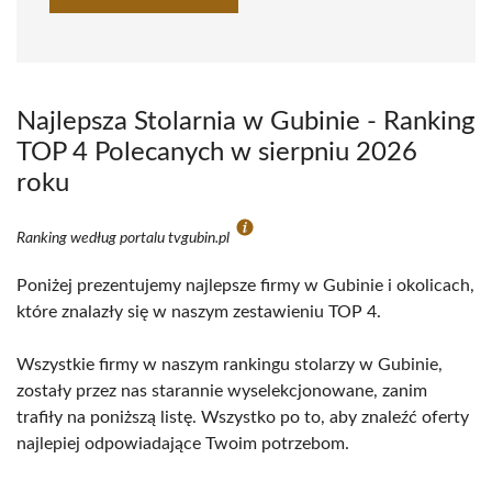
Najlepsza Stolarnia w Gubinie - Ranking
TOP 4 Polecanych w sierpniu 2026
roku
Ranking według portalu tvgubin.pl
Poniżej prezentujemy najlepsze firmy w Gubinie i okolicach,
które znalazły się w naszym zestawieniu TOP 4.
Wszystkie firmy w naszym rankingu stolarzy w Gubinie,
zostały przez nas starannie wyselekcjonowane, zanim
trafiły na poniższą listę. Wszystko po to, aby znaleźć oferty
najlepiej odpowiadające Twoim potrzebom.