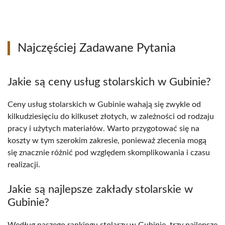
Najczęściej Zadawane Pytania
Jakie są ceny usług stolarskich w Gubinie?
Ceny usług stolarskich w Gubinie wahają się zwykle od
kilkudziesięciu do kilkuset złotych, w zależności od rodzaju
pracy i użytych materiałów. Warto przygotować się na
koszty w tym szerokim zakresie, ponieważ zlecenia mogą
się znacznie różnić pod względem skomplikowania i czasu
realizacji.
Jakie są najlepsze zakłady stolarskie w
Gubinie?
Według naszego rankingu stolarzy w Gubinie, trzy najlepsze