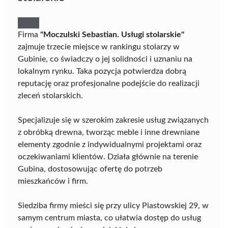
Firma
"Moczulski Sebastian. Usługi stolarskie"
zajmuje trzecie miejsce w rankingu stolarzy w
Gubinie, co świadczy o jej solidności i uznaniu na
lokalnym rynku. Taka pozycja potwierdza dobrą
reputację oraz profesjonalne podejście do realizacji
zleceń stolarskich.
Specjalizuje się w szerokim zakresie usług związanych
z obróbką drewna, tworząc meble i inne drewniane
elementy zgodnie z indywidualnymi projektami oraz
oczekiwaniami klientów. Działa głównie na terenie
Gubina, dostosowując ofertę do potrzeb
mieszkańców i firm.
Siedziba firmy mieści się przy ulicy Piastowskiej 29, w
samym centrum miasta, co ułatwia dostęp do usług