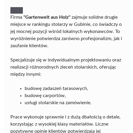
Firma
"Gartenwelt aus Holz"
zajmuje solidne drugie
miejsce w rankingu stolarzy w Gubinie, co świadczy o
jej mocnej pozycji wśród lokalnych wykonawców. To
wyróżnienie potwierdza zarówno profesjonalizm, jak i
zaufanie klientów.
Specjalizuje się w indywidualnym projektowaniu oraz
realizacji różnorodnych zleceń stolarskich, oferując
między innymi:
budowę zadaszeń tarasowych,
budowę carportów,
usługi stolarskie na zamówienie.
Prace wykonuje sprawnie i z dużą dbałością o detale,
korzystając z wysokiej klasy materiałów. Liczne
pozytywne opinie klientów potwierdzają jej