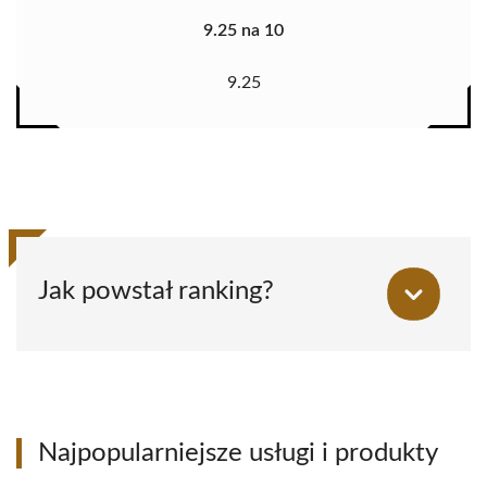
9.25 na 10
9.25
Jak powstał ranking?
Najpopularniejsze usługi i produkty