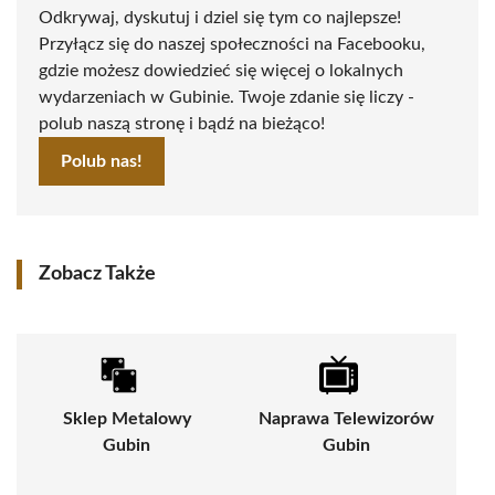
Odkrywaj, dyskutuj i dziel się tym co najlepsze!
Przyłącz się do naszej społeczności na Facebooku,
gdzie możesz dowiedzieć się więcej o lokalnych
wydarzeniach w Gubinie. Twoje zdanie się liczy -
polub naszą stronę i bądź na bieżąco!
Polub nas!
Zobacz Także
Sklep Metalowy
Naprawa Telewizorów
Gubin
Gubin