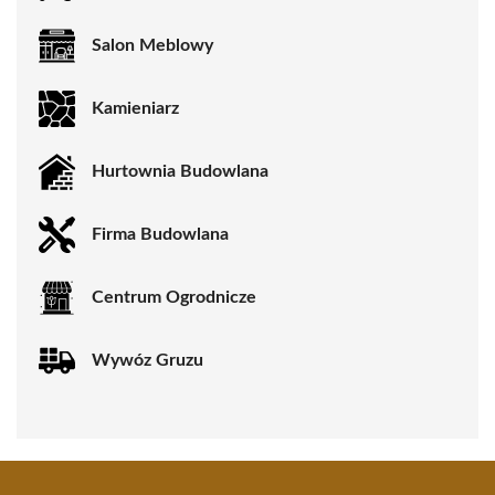
Salon Meblowy
Kamieniarz
Hurtownia Budowlana
Firma Budowlana
Centrum Ogrodnicze
Wywóz Gruzu