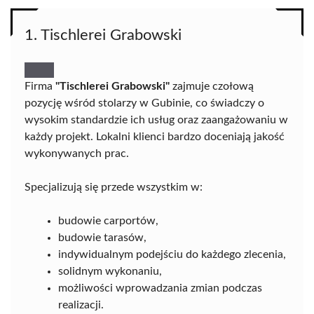
1. Tischlerei Grabowski
Firma
"Tischlerei Grabowski"
zajmuje czołową
pozycję wśród stolarzy w Gubinie, co świadczy o
wysokim standardzie ich usług oraz zaangażowaniu w
każdy projekt. Lokalni klienci bardzo doceniają jakość
wykonywanych prac.
Specjalizują się przede wszystkim w:
budowie carportów,
budowie tarasów,
indywidualnym podejściu do każdego zlecenia,
solidnym wykonaniu,
możliwości wprowadzania zmian podczas
realizacji.