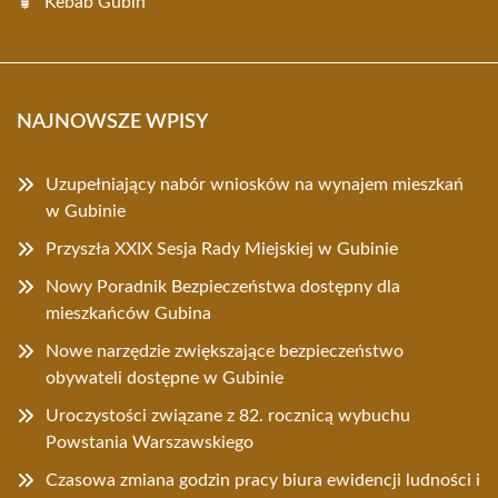
Kebab Gubin
NAJNOWSZE WPISY
Uzupełniający nabór wniosków na wynajem mieszkań
w Gubinie
Przyszła XXIX Sesja Rady Miejskiej w Gubinie
Nowy Poradnik Bezpieczeństwa dostępny dla
mieszkańców Gubina
Nowe narzędzie zwiększające bezpieczeństwo
obywateli dostępne w Gubinie
Uroczystości związane z 82. rocznicą wybuchu
Powstania Warszawskiego
Czasowa zmiana godzin pracy biura ewidencji ludności i