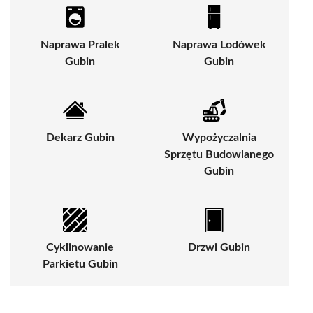
Naprawa Pralek
Naprawa Lodówek
Gubin
Gubin
Dekarz Gubin
Wypożyczalnia
Sprzętu Budowlanego
Gubin
Cyklinowanie
Drzwi Gubin
Parkietu Gubin