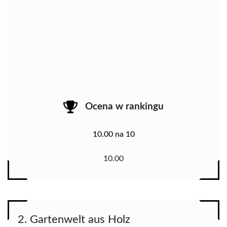
Ocena w rankingu
10.00 na 10
10.00
2. Gartenwelt aus Holz