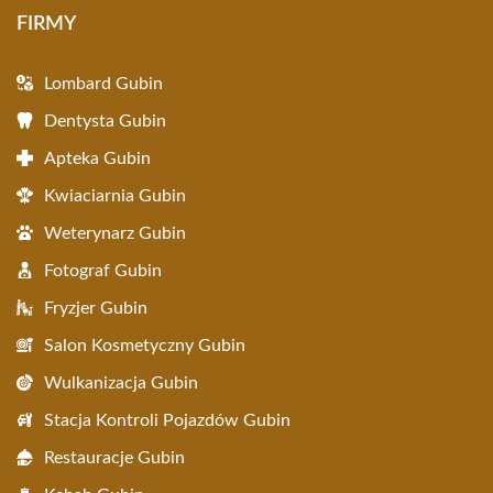
FIRMY
Lombard Gubin
Dentysta Gubin
Apteka Gubin
Kwiaciarnia Gubin
Weterynarz Gubin
Fotograf Gubin
Fryzjer Gubin
Salon Kosmetyczny Gubin
Wulkanizacja Gubin
Stacja Kontroli Pojazdów Gubin
Restauracje Gubin