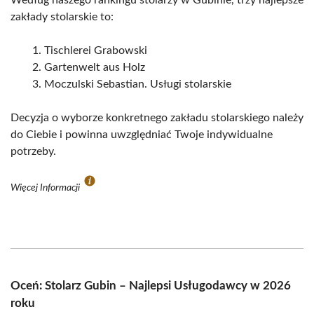
zakłady stolarskie to:
Tischlerei Grabowski
Gartenwelt aus Holz
Moczulski Sebastian. Usługi stolarskie
Decyzja o wyborze konkretnego zakładu stolarskiego należy
do Ciebie i powinna uwzględniać Twoje indywidualne
potrzeby.
Więcej Informacji
Oceń: Stolarz Gubin – Najlepsi Usługodawcy w 2026
roku