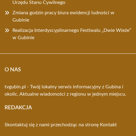
Urzędu Stanu Cywilnego
Zmiana godzin pracy biura ewidencji ludności w
Gubinie
Realizacja Interdyscyplinarnego Festiwalu „Dwie Wieże”
w Gubinie
O NAS
tvgubin.pl - Twój lokalny serwis informacyjny z Gubina i
okolic. Aktualne wiadomości z regionu w jednym miejscu.
REDAKCJA
Skontaktuj się z nami przechodząc na stronę
Kontakt