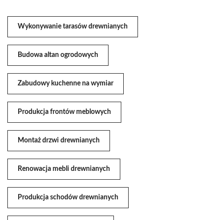
Wykonywanie tarasów drewnianych
Budowa altan ogrodowych
Zabudowy kuchenne na wymiar
Produkcja frontów meblowych
Montaż drzwi drewnianych
Renowacja mebli drewnianych
Produkcja schodów drewnianych