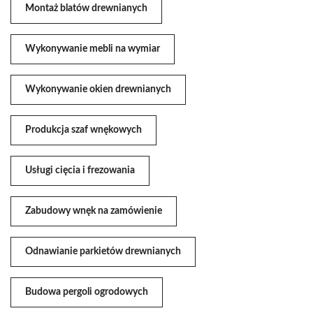
Montaż blatów drewnianych
Wykonywanie mebli na wymiar
Wykonywanie okien drewnianych
Produkcja szaf wnękowych
Usługi cięcia i frezowania
Zabudowy wnęk na zamówienie
Odnawianie parkietów drewnianych
Budowa pergoli ogrodowych