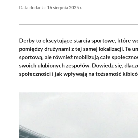
Data dodania:
16 sierpnia 2025 r.
Derby to ekscytujące starcia sportowe, które wc
pomiędzy drużynami z tej samej lokalizacji. Te 
sportową, ale również mobilizują całe społeczno
swoich ulubionych zespołów. Dowiedz się, dlacz
społeczności i jak wpływają na tożsamość kibic