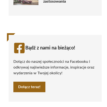
zastosowania
Bądź z nami na bieżąco!
Dołącz do naszej społeczności na Facebooku i
odkrywaj najświeższe informacje, inspiracje oraz
wydarzenia w Twojej okolicy!
Dołącz teraz!