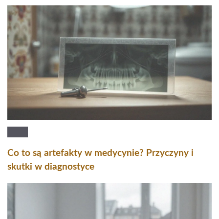
Co to są artefakty w medycynie? Przyczyny i
skutki w diagnostyce