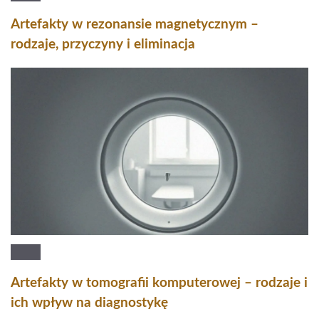
Artefakty w rezonansie magnetycznym –
rodzaje, przyczyny i eliminacja
Artefakty w tomografii komputerowej – rodzaje i
ich wpływ na diagnostykę