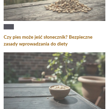
Czy pies może jeść słonecznik? Bezpieczne
zasady wprowadzania do diety