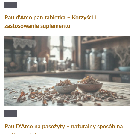
Pau d’Arco pan tabletka – Korzyści i
zastosowanie suplementu
Pau D’Arco na pasożyty – naturalny sposób na