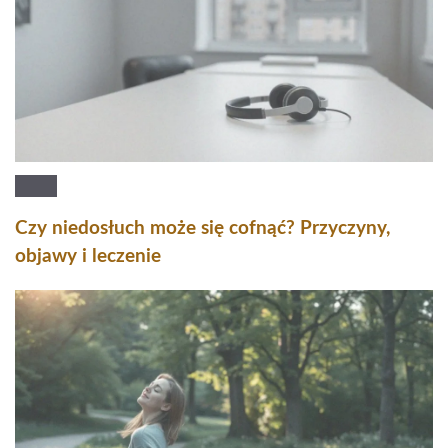
Czy niedosłuch może się cofnąć? Przyczyny,
objawy i leczenie