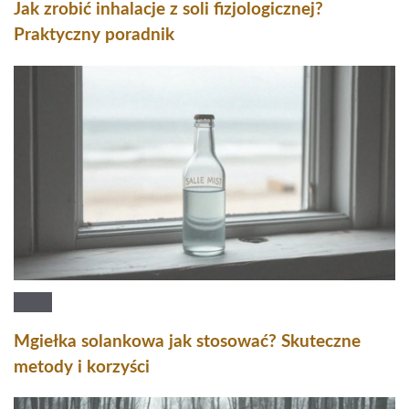
Jak zrobić inhalacje z soli fizjologicznej?
Praktyczny poradnik
Mgiełka solankowa jak stosować? Skuteczne
metody i korzyści