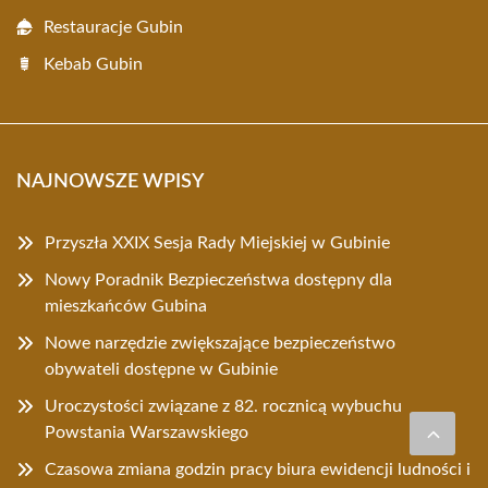
Restauracje Gubin
Kebab Gubin
NAJNOWSZE WPISY
Przyszła XXIX Sesja Rady Miejskiej w Gubinie
Nowy Poradnik Bezpieczeństwa dostępny dla
mieszkańców Gubina
Nowe narzędzie zwiększające bezpieczeństwo
obywateli dostępne w Gubinie
Uroczystości związane z 82. rocznicą wybuchu
Powstania Warszawskiego
Czasowa zmiana godzin pracy biura ewidencji ludności i