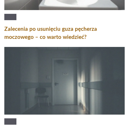
Zalecenia po usunięciu guza pęcherza
moczowego – co warto wiedzieć?