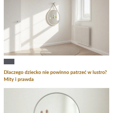
Dlaczego dziecko nie powinno patrzeć w lustro?
Mity i prawda