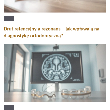
Drut retencyjny a rezonans – jak wpływają na
diagnostykę ortodontyczną?