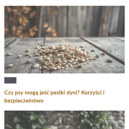
Czy psy mogą jeść pestki dyni? Korzyści i
bezpieczeństwo