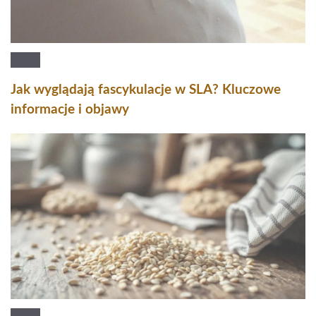
Jak wyglądają fascykulacje w SLA? Kluczowe
informacje i objawy