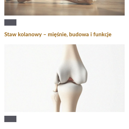
Staw kolanowy – mięśnie, budowa i funkcje