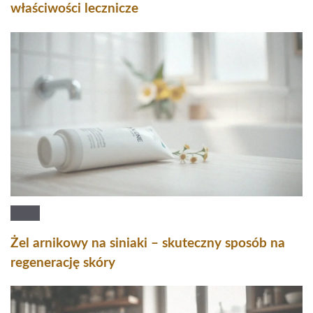
właściwości lecznicze
Żel arnikowy na siniaki – skuteczny sposób na
regenerację skóry