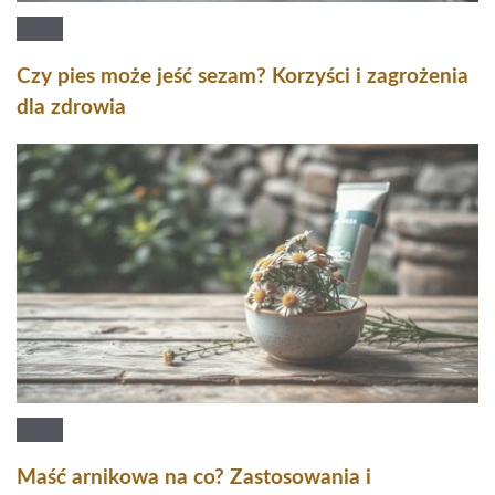
Czy pies może jeść sezam? Korzyści i zagrożenia
dla zdrowia
Maść arnikowa na co? Zastosowania i