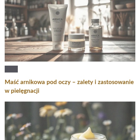
Maść arnikowa pod oczy – zalety i zastosowanie
w pielęgnacji