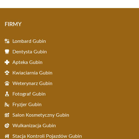
FIRMY
Lombard Gubin
Dentysta Gubin
Apteka Gubin
Kwiaciarnia Gubin
Weterynarz Gubin
Fotograf Gubin
Fryzjer Gubin
Salon Kosmetyczny Gubin
Wulkanizacja Gubin
Stacja Kontroli Pojazdów Gubin