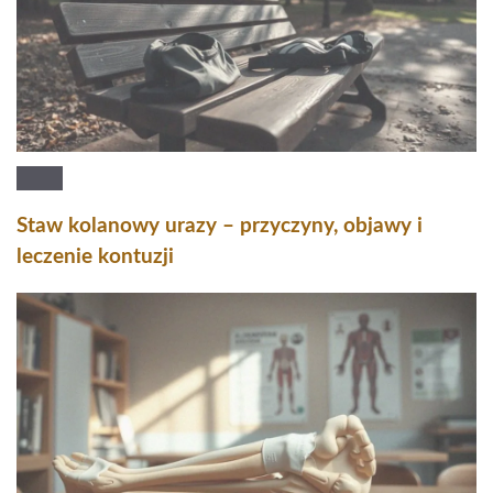
Staw kolanowy urazy – przyczyny, objawy i
leczenie kontuzji