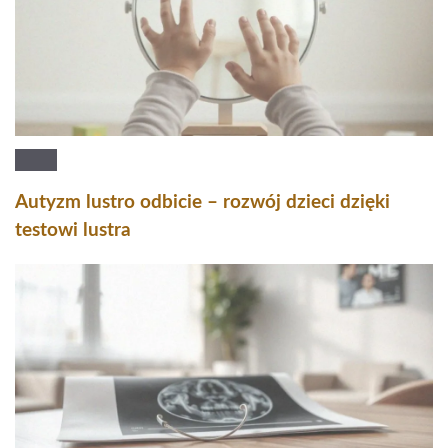
Autyzm lustro odbicie – rozwój dzieci dzięki
testowi lustra