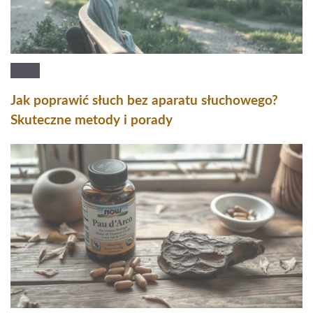
Jak poprawić słuch bez aparatu słuchowego?
Skuteczne metody i porady