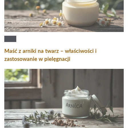
Maść z arniki na twarz – właściwości i
zastosowanie w pielęgnacji