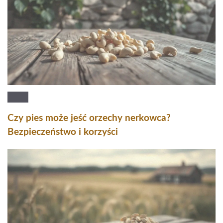
Czy pies może jeść orzechy nerkowca?
Bezpieczeństwo i korzyści