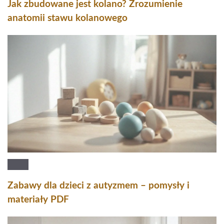
Jak zbudowane jest kolano? Zrozumienie
anatomii stawu kolanowego
Zabawy dla dzieci z autyzmem – pomysły i
materiały PDF