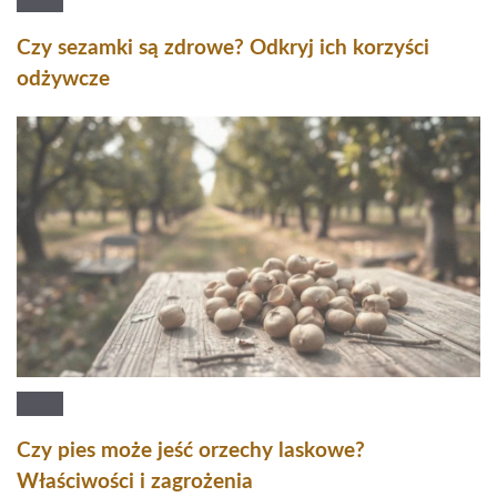
Czy sezamki są zdrowe? Odkryj ich korzyści
odżywcze
Czy pies może jeść orzechy laskowe?
Właściwości i zagrożenia