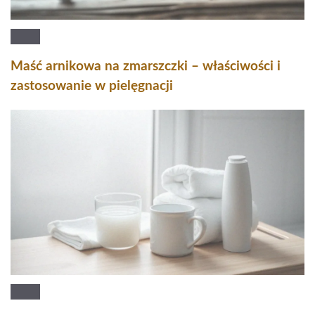
Maść arnikowa na zmarszczki – właściwości i
zastosowanie w pielęgnacji