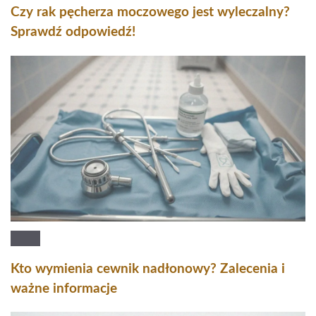
Czy rak pęcherza moczowego jest wyleczalny?
Sprawdź odpowiedź!
Kto wymienia cewnik nadłonowy? Zalecenia i
ważne informacje