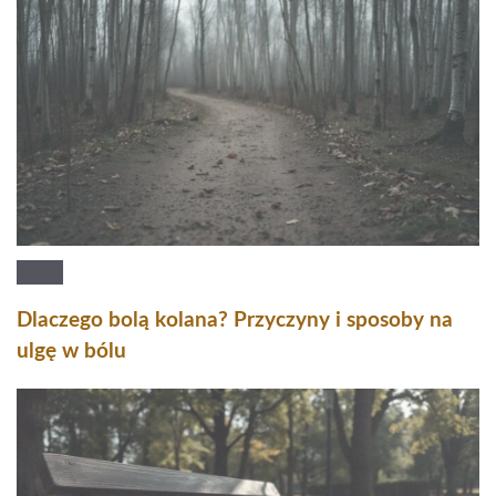
Dlaczego bolą kolana? Przyczyny i sposoby na
ulgę w bólu