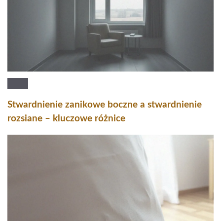
Stwardnienie zanikowe boczne a stwardnienie
rozsiane – kluczowe różnice