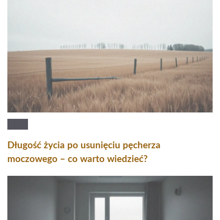
Długość życia po usunięciu pęcherza
moczowego – co warto wiedzieć?