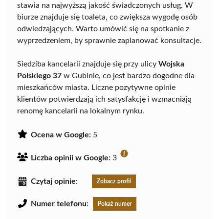
stawia na najwyższą jakość świadczonych usług. W
biurze znajduje się toaleta, co zwiększa wygodę osób
odwiedzających. Warto umówić się na spotkanie z
wyprzedzeniem, by sprawnie zaplanować konsultacje.
Siedziba kancelarii znajduje się przy ulicy
Wojska
Polskiego 37
w Gubinie, co jest bardzo dogodne dla
mieszkańców miasta. Liczne pozytywne opinie
klientów potwierdzają ich satysfakcję i wzmacniają
renomę kancelarii na lokalnym rynku.
Ocena w Google:
5
Liczba opinii w Google:
3
Czytaj opinie:
Zobacz profil
Numer telefonu:
Pokaż numer