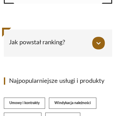
Jak powstał ranking?
Najpopularniejsze usługi i produkty
Umowy i kontrakty
Windykacja należności