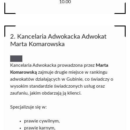
10.00
2. Kancelaria Adwokacka Adwokat
Marta Komarowska
Kancelaria Adwokacka prowadzona przez
Marta
Komarowską
zajmuje drugie miejsce w rankingu
adwokatów działających w Gubinie, co świadczy o
wysokim standardzie świadczonych usług oraz
zaufaniu, jakim obdarzają ją klienci.
Specjalizuje się w:
prawie cywilnym,
prawie karnym,