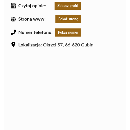
Czytaj opinie:
Zobacz profil
Strona www:
Pokaż stronę
Numer telefonu:
Pokaż numer
Lokalizacja:
Okrzei 57, 66-620 Gubin