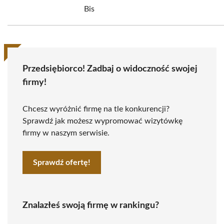
Bis
Przedsiębiorco! Zadbaj o widoczność swojej
firmy!
Chcesz wyróżnić firmę na tle konkurencji?
Sprawdź jak możesz wypromować wizytówkę
firmy w naszym serwisie.
Sprawdź ofertę!
Znalazłeś swoją firmę w rankingu?