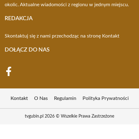
okolic. Aktualne wiadomości z regionu w jednym miejscu.
REDAKCJA
Skontaktuj się z nami przechodząc na stronę
Kontakt
DOŁĄCZ DO NAS
Kontakt
O Nas
Regulamin
Polityka Prywatności
tvgubin.pl 2026 © Wszelkie Prawa Zastrzeżone