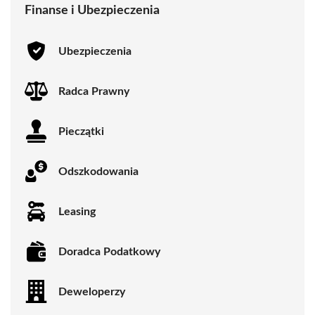
Finanse i Ubezpieczenia
Ubezpieczenia
Radca Prawny
Pieczątki
Odszkodowania
Leasing
Doradca Podatkowy
Deweloperzy