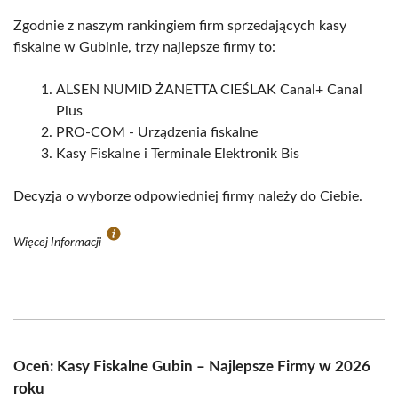
Zgodnie z naszym rankingiem firm sprzedających kasy
fiskalne w Gubinie, trzy najlepsze firmy to:
ALSEN NUMID ŻANETTA CIEŚLAK Canal+ Canal
Plus
PRO-COM - Urządzenia fiskalne
Kasy Fiskalne i Terminale Elektronik Bis
Decyzja o wyborze odpowiedniej firmy należy do Ciebie.
Więcej Informacji
Oceń: Kasy Fiskalne Gubin – Najlepsze Firmy w 2026
roku