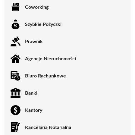
Coworking
Szybkie Pożyczki
Prawnik
Agencje Nieruchomości
Biuro Rachunkowe
Banki
Kantory
Kancelaria Notarialna