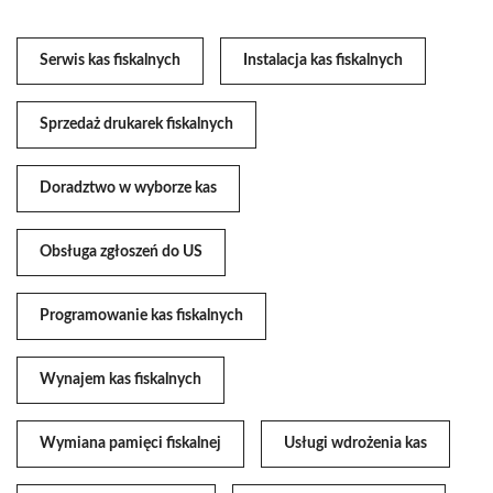
Serwis kas fiskalnych
Instalacja kas fiskalnych
Sprzedaż drukarek fiskalnych
Doradztwo w wyborze kas
Obsługa zgłoszeń do US
Programowanie kas fiskalnych
Wynajem kas fiskalnych
Wymiana pamięci fiskalnej
Usługi wdrożenia kas