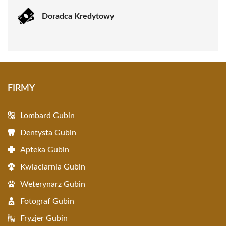
Doradca Kredytowy
FIRMY
Lombard Gubin
Dentysta Gubin
Apteka Gubin
Kwiaciarnia Gubin
Weterynarz Gubin
Fotograf Gubin
Fryzjer Gubin