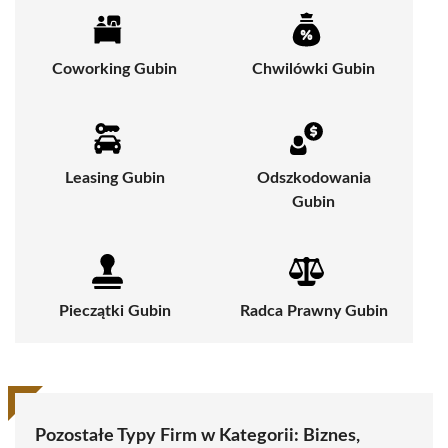
Coworking Gubin
Chwilówki Gubin
Leasing Gubin
Odszkodowania
Gubin
Pieczątki Gubin
Radca Prawny Gubin
Pozostałe Typy Firm w Kategorii:
Biznes,