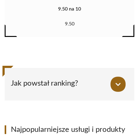
9.50 na 10
9.50
Jak powstał ranking?
Najpopularniejsze usługi i produkty