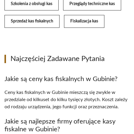
Szkolenia z obsługi kas
Przeglądy techniczne kas
Sprzedaż kas fiskalnych
Fiskalizacja kas
Najczęściej Zadawane Pytania
Jakie są ceny kas fiskalnych w Gubinie?
Ceny kas fiskalnych w Gubinie mieszczą się zwykle w
przedziale od kilkuset do kilku tysięcy złotych. Koszt zależy
od rodzaju urządzenia, jego funkcji oraz przeznaczenia.
Jakie są najlepsze firmy oferujące kasy
fiskalne w Gubinie?