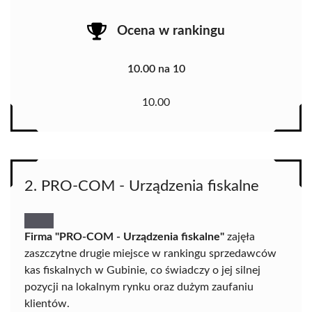
Ocena w rankingu
10.00 na 10
10.00
2. PRO-COM - Urządzenia fiskalne
Firma "PRO-COM - Urządzenia fiskalne"
zajęła
zaszczytne drugie miejsce w rankingu sprzedawców
kas fiskalnych w Gubinie, co świadczy o jej silnej
pozycji na lokalnym rynku oraz dużym zaufaniu
klientów.