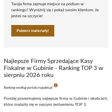
Twoja firma zajmuje miejsce na podium w
rankingu? Wyróżnij się i pokaż swoim klientom, że
jesteś na szczycie!
Pobierz materiały!
Najlepsze Firmy Sprzedające Kasy
Fiskalne w Gubinie - Ranking TOP 3 w
sierpniu 2026 roku
Ranking według portalu tvgubin.pl
Poniżej prezentujemy najlepsze firmy w Gubinie i okolicach,
które znalazły się w naszym zestawieniu TOP 3.