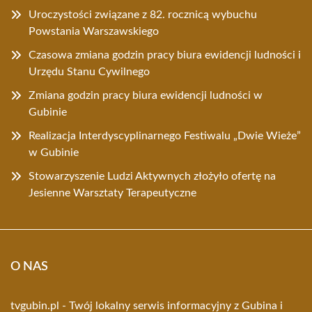
Uroczystości związane z 82. rocznicą wybuchu
Powstania Warszawskiego
Czasowa zmiana godzin pracy biura ewidencji ludności i
Urzędu Stanu Cywilnego
Zmiana godzin pracy biura ewidencji ludności w
Gubinie
Realizacja Interdyscyplinarnego Festiwalu „Dwie Wieże”
w Gubinie
Stowarzyszenie Ludzi Aktywnych złożyło ofertę na
Jesienne Warsztaty Terapeutyczne
O NAS
tvgubin.pl - Twój lokalny serwis informacyjny z Gubina i