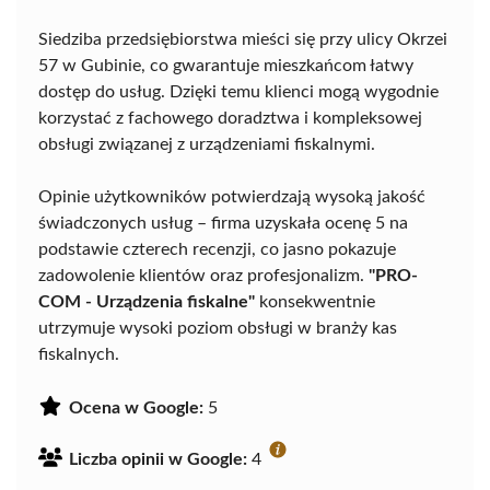
Siedziba przedsiębiorstwa mieści się przy ulicy Okrzei
57 w Gubinie, co gwarantuje mieszkańcom łatwy
dostęp do usług. Dzięki temu klienci mogą wygodnie
korzystać z fachowego doradztwa i kompleksowej
obsługi związanej z urządzeniami fiskalnymi.
Opinie użytkowników potwierdzają wysoką jakość
świadczonych usług – firma uzyskała ocenę 5 na
podstawie czterech recenzji, co jasno pokazuje
zadowolenie klientów oraz profesjonalizm.
"PRO-
COM - Urządzenia fiskalne"
konsekwentnie
utrzymuje wysoki poziom obsługi w branży kas
fiskalnych.
Ocena w Google:
5
Liczba opinii w Google:
4