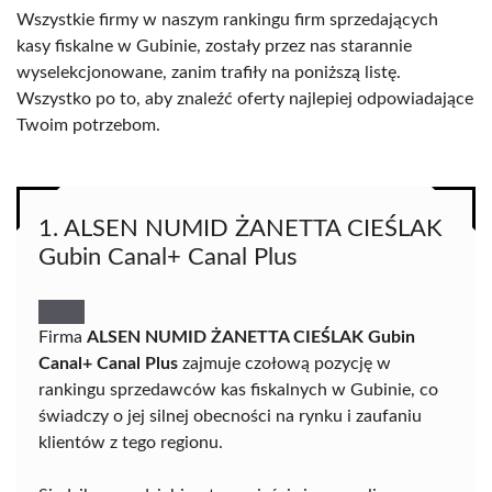
Wszystkie firmy w naszym rankingu firm sprzedających
kasy fiskalne w Gubinie, zostały przez nas starannie
wyselekcjonowane, zanim trafiły na poniższą listę.
Wszystko po to, aby znaleźć oferty najlepiej odpowiadające
Twoim potrzebom.
1. ALSEN NUMID ŻANETTA CIEŚLAK
Gubin Canal+ Canal Plus
Firma
ALSEN NUMID ŻANETTA CIEŚLAK Gubin
Canal+ Canal Plus
zajmuje czołową pozycję w
rankingu sprzedawców kas fiskalnych w Gubinie, co
świadczy o jej silnej obecności na rynku i zaufaniu
klientów z tego regionu.