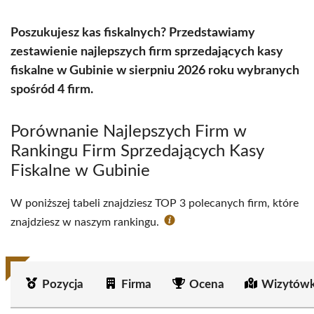
Poszukujesz kas fiskalnych? Przedstawiamy
zestawienie najlepszych firm sprzedających kasy
fiskalne w Gubinie w sierpniu 2026 roku wybranych
spośród 4 firm.
Porównanie Najlepszych Firm w
Rankingu Firm Sprzedających Kasy
Fiskalne w Gubinie
W poniższej tabeli znajdziesz TOP 3 polecanych firm, które
znajdziesz w naszym rankingu.
Pozycja
Firma
Ocena
Wizytówk