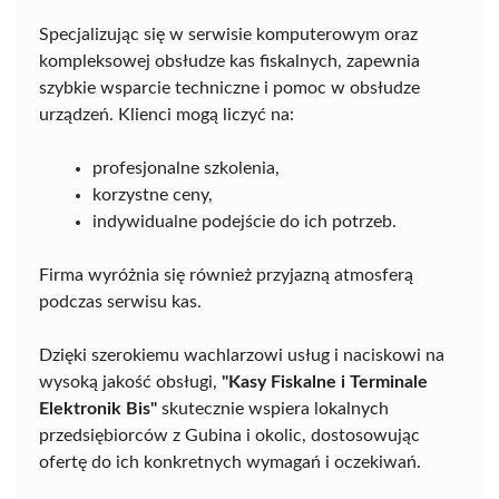
Specjalizując się w serwisie komputerowym oraz
kompleksowej obsłudze kas fiskalnych, zapewnia
szybkie wsparcie techniczne i pomoc w obsłudze
urządzeń. Klienci mogą liczyć na:
profesjonalne szkolenia,
korzystne ceny,
indywidualne podejście do ich potrzeb.
Firma wyróżnia się również przyjazną atmosferą
podczas serwisu kas.
Dzięki szerokiemu wachlarzowi usług i naciskowi na
wysoką jakość obsługi,
"Kasy Fiskalne i Terminale
Elektronik Bis"
skutecznie wspiera lokalnych
przedsiębiorców z Gubina i okolic, dostosowując
ofertę do ich konkretnych wymagań i oczekiwań.