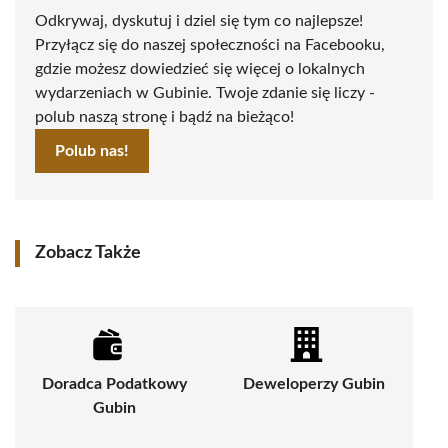
Odkrywaj, dyskutuj i dziel się tym co najlepsze!
Przyłącz się do naszej społeczności na Facebooku,
gdzie możesz dowiedzieć się więcej o lokalnych
wydarzeniach w Gubinie. Twoje zdanie się liczy -
polub naszą stronę i bądź na bieżąco!
Polub nas!
Zobacz Także
Doradca Podatkowy
Deweloperzy Gubin
Gubin