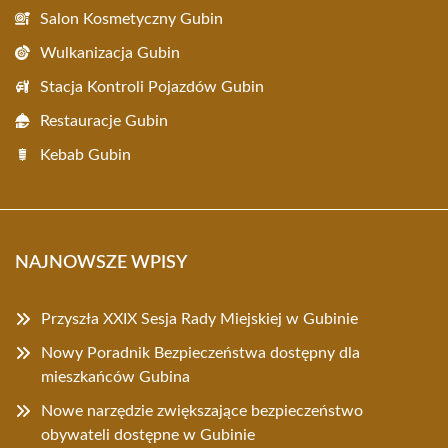
Salon Kosmetyczny Gubin
Wulkanizacja Gubin
Stacja Kontroli Pojazdów Gubin
Restauracje Gubin
Kebab Gubin
NAJNOWSZE WPISY
Przyszła XXIX Sesja Rady Miejskiej w Gubinie
Nowy Poradnik Bezpieczeństwa dostępny dla
mieszkańców Gubina
Nowe narzędzie zwiększające bezpieczeństwo
obywateli dostępne w Gubinie