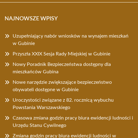
NAJNOWSZE WPISY
Uzupełniający nabór wniosków na wynajem mieszkań
w Gubinie
Przyszła XXIX Sesja Rady Miejskiej w Gubinie
Nowy Poradnik Bezpieczeństwa dostępny dla
mieszkańców Gubina
Nowe narzędzie zwiększające bezpieczeństwo
obywateli dostępne w Gubinie
Uroczystości związane z 82. rocznicą wybuchu
Powstania Warszawskiego
Czasowa zmiana godzin pracy biura ewidencji ludności i
Urzędu Stanu Cywilnego
Zmiana godzin pracy biura ewidencji ludności w