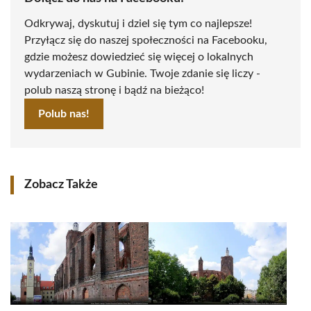
Odkrywaj, dyskutuj i dziel się tym co najlepsze!
Przyłącz się do naszej społeczności na Facebooku,
gdzie możesz dowiedzieć się więcej o lokalnych
wydarzeniach w Gubinie. Twoje zdanie się liczy -
polub naszą stronę i bądź na bieżąco!
Polub nas!
Zobacz Także