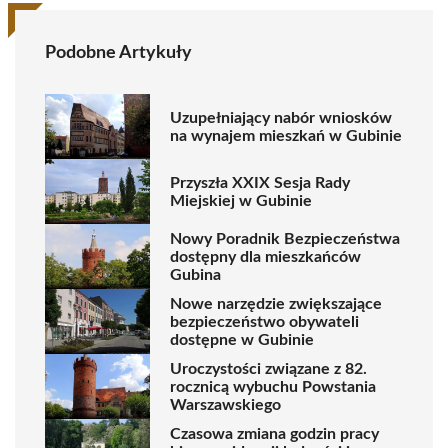
Podobne Artykuły
Uzupełniający nabór wniosków
na wynajem mieszkań w Gubinie
Przyszła XXIX Sesja Rady
Miejskiej w Gubinie
Nowy Poradnik Bezpieczeństwa
dostępny dla mieszkańców
Gubina
Nowe narzędzie zwiększające
bezpieczeństwo obywateli
dostępne w Gubinie
Uroczystości związane z 82.
rocznicą wybuchu Powstania
Warszawskiego
Czasowa zmiana godzin pracy