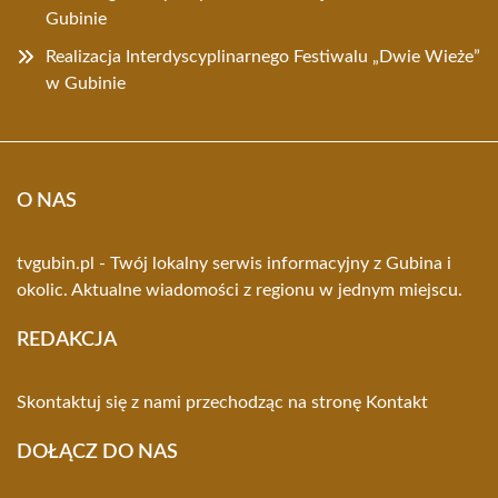
Gubinie
Realizacja Interdyscyplinarnego Festiwalu „Dwie Wieże”
w Gubinie
O NAS
tvgubin.pl - Twój lokalny serwis informacyjny z Gubina i
okolic. Aktualne wiadomości z regionu w jednym miejscu.
REDAKCJA
Skontaktuj się z nami przechodząc na stronę
Kontakt
DOŁĄCZ DO NAS