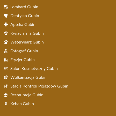
Lombard Gubin
Dentysta Gubin
Apteka Gubin
Kwiaciarnia Gubin
Weterynarz Gubin
Fotograf Gubin
Fryzjer Gubin
Salon Kosmetyczny Gubin
Wulkanizacja Gubin
Stacja Kontroli Pojazdów Gubin
Restauracje Gubin
Kebab Gubin