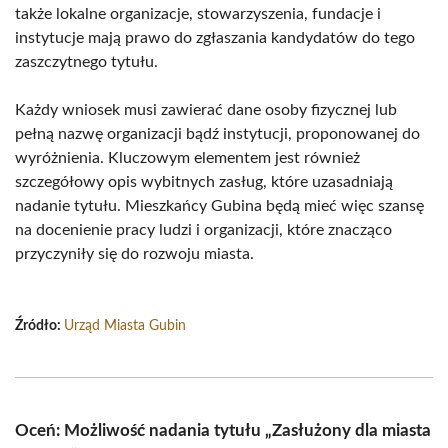
także lokalne organizacje, stowarzyszenia, fundacje i
instytucje mają prawo do zgłaszania kandydatów do tego
zaszczytnego tytułu.
Każdy wniosek musi zawierać dane osoby fizycznej lub
pełną nazwę organizacji bądź instytucji, proponowanej do
wyróżnienia. Kluczowym elementem jest również
szczegółowy opis wybitnych zasług, które uzasadniają
nadanie tytułu. Mieszkańcy Gubina będą mieć więc szansę
na docenienie pracy ludzi i organizacji, które znacząco
przyczyniły się do rozwoju miasta.
Źródło:
Urząd Miasta Gubin
Oceń: Możliwość nadania tytułu „Zasłużony dla miasta