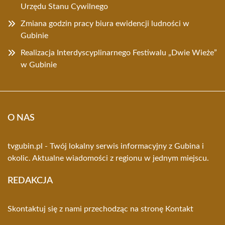
Urzędu Stanu Cywilnego
Zmiana godzin pracy biura ewidencji ludności w
Gubinie
Realizacja Interdyscyplinarnego Festiwalu „Dwie Wieże”
w Gubinie
O NAS
tvgubin.pl - Twój lokalny serwis informacyjny z Gubina i
okolic. Aktualne wiadomości z regionu w jednym miejscu.
REDAKCJA
Skontaktuj się z nami przechodząc na stronę
Kontakt