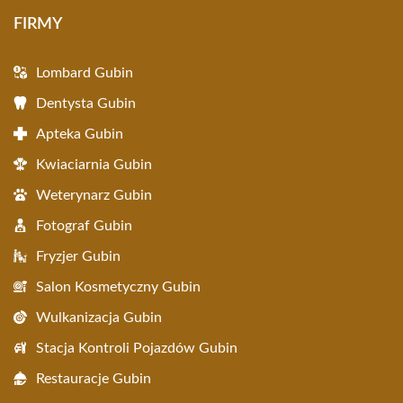
FIRMY
Lombard Gubin
Dentysta Gubin
Apteka Gubin
Kwiaciarnia Gubin
Weterynarz Gubin
Fotograf Gubin
Fryzjer Gubin
Salon Kosmetyczny Gubin
Wulkanizacja Gubin
Stacja Kontroli Pojazdów Gubin
Restauracje Gubin