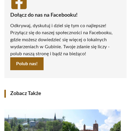
Dołącz do nas na Facebooku!
Odkrywaj, dyskutuj i dziel się tym co najlepsze!
Przyłącz się do naszej społeczności na Facebooku,
gdzie możesz dowiedzieć się więcej o lokalnych
wydarzeniach w Gubinie. Twoje zdanie się liczy -
polub naszą stronę i bądź na bieżąco!
Polub nas!
Zobacz Także