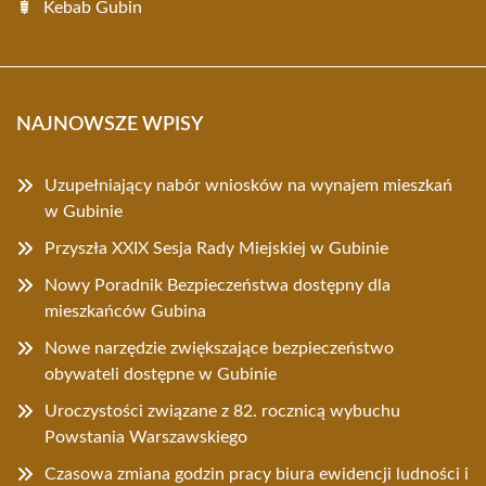
Kebab Gubin
NAJNOWSZE WPISY
Uzupełniający nabór wniosków na wynajem mieszkań
w Gubinie
Przyszła XXIX Sesja Rady Miejskiej w Gubinie
Nowy Poradnik Bezpieczeństwa dostępny dla
mieszkańców Gubina
Nowe narzędzie zwiększające bezpieczeństwo
obywateli dostępne w Gubinie
Uroczystości związane z 82. rocznicą wybuchu
Powstania Warszawskiego
Czasowa zmiana godzin pracy biura ewidencji ludności i