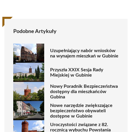
Podobne Artykuły
Uzupełniający nabór wniosków
na wynajem mieszkań w Gubinie
Przyszła XXIX Sesja Rady
Miejskiej w Gubinie
Nowy Poradnik Bezpieczeństwa
dostępny dla mieszkańców
Gubina
Nowe narzędzie zwiększające
bezpieczeństwo obywateli
dostępne w Gubinie
Uroczystości związane z 82.
rocznicą wybuchu Powstania