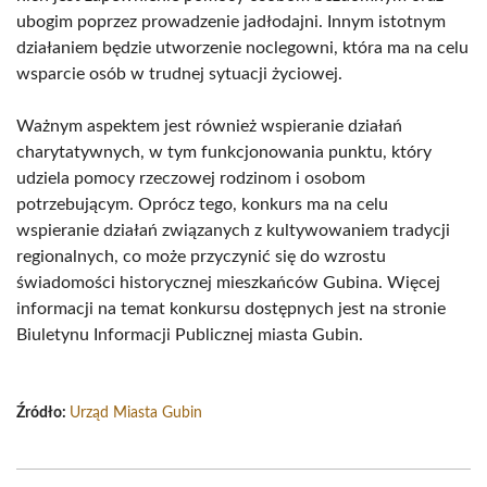
ubogim poprzez prowadzenie jadłodajni. Innym istotnym
działaniem będzie utworzenie noclegowni, która ma na celu
wsparcie osób w trudnej sytuacji życiowej.
Ważnym aspektem jest również wspieranie działań
charytatywnych, w tym funkcjonowania punktu, który
udziela pomocy rzeczowej rodzinom i osobom
potrzebującym. Oprócz tego, konkurs ma na celu
wspieranie działań związanych z kultywowaniem tradycji
regionalnych, co może przyczynić się do wzrostu
świadomości historycznej mieszkańców Gubina. Więcej
informacji na temat konkursu dostępnych jest na stronie
Biuletynu Informacji Publicznej miasta Gubin.
Źródło:
Urząd Miasta Gubin