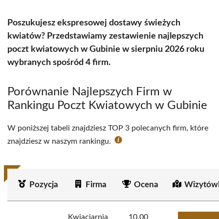
Poszukujesz ekspresowej dostawy świeżych
kwiatów? Przedstawiamy zestawienie najlepszych
poczt kwiatowych w Gubinie w sierpniu 2026 roku
wybranych spośród 4 firm.
Porównanie Najlepszych Firm w
Rankingu Poczt Kwiatowych w Gubinie
W poniższej tabeli znajdziesz TOP 3 polecanych firm, które
znajdziesz w naszym rankingu.
Pozycja
Firma
Ocena
Wizytów
Kwiaciarnia
10.00