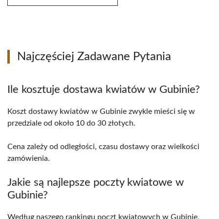
Najczęściej Zadawane Pytania
Ile kosztuje dostawa kwiatów w Gubinie?
Koszt dostawy kwiatów w Gubinie zwykle mieści się w
przedziale od około 10 do 30 złotych.
Cena zależy od odległości, czasu dostawy oraz wielkości
zamówienia.
Jakie są najlepsze poczty kwiatowe w
Gubinie?
Według naszego rankingu poczt kwiatowych w Gubinie,