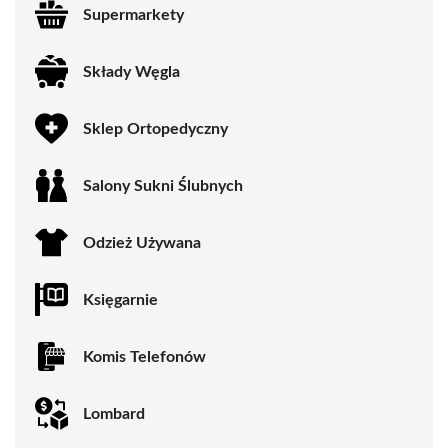
Supermarkety
Składy Węgla
Sklep Ortopedyczny
Salony Sukni Ślubnych
Odzież Używana
Księgarnie
Komis Telefonów
Lombard