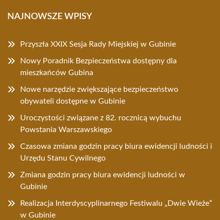
NAJNOWSZE WPISY
Przyszła XXIX Sesja Rady Miejskiej w Gubinie
Nowy Poradnik Bezpieczeństwa dostępny dla
mieszkańców Gubina
Nowe narzędzie zwiększające bezpieczeństwo
obywateli dostępne w Gubinie
Uroczystości związane z 82. rocznicą wybuchu
Powstania Warszawskiego
Czasowa zmiana godzin pracy biura ewidencji ludności i
Urzędu Stanu Cywilnego
Zmiana godzin pracy biura ewidencji ludności w
Gubinie
Realizacja Interdyscyplinarnego Festiwalu „Dwie Wieże”
w Gubinie