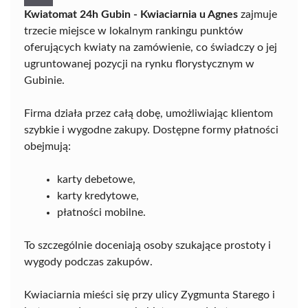
Kwiatomat 24h Gubin - Kwiaciarnia u Agnes
zajmuje
trzecie miejsce w lokalnym rankingu punktów
oferujących kwiaty na zamówienie, co świadczy o jej
ugruntowanej pozycji na rynku florystycznym w
Gubinie.
Firma działa przez całą dobę, umożliwiając klientom
szybkie i wygodne zakupy. Dostępne formy płatności
obejmują:
karty debetowe,
karty kredytowe,
płatności mobilne.
To szczególnie doceniają osoby szukające prostoty i
wygody podczas zakupów.
Kwiaciarnia mieści się przy ulicy Zygmunta Starego i