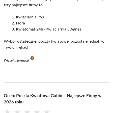
trzy najlepsze firmy to:
Kwiaciarnia Irys
Flora
Kwiatomat 24h -Kwiaciarnia u Agnes
Wybór ostatecznej poczty kwiatowej pozostaje jednak w
Twoich rękach.
Więcej Informacji
Oceń: Poczta Kwiatowa Gubin – Najlepsze Firmy w
2026 roku
★
★
★
★
★