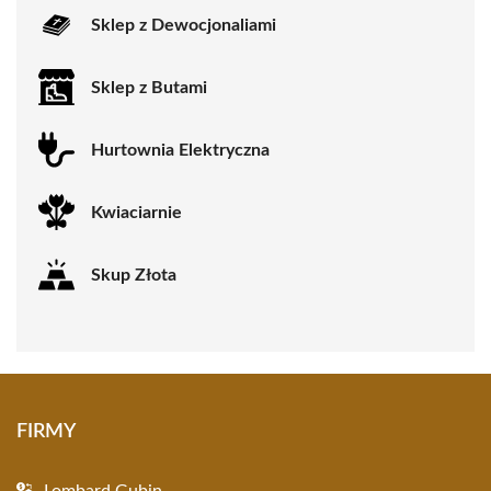
Sklep z Dewocjonaliami
Sklep z Butami
Hurtownia Elektryczna
Kwiaciarnie
Skup Złota
FIRMY