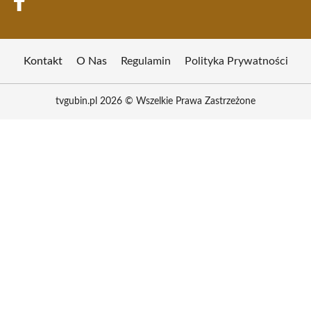
Kontakt
O Nas
Regulamin
Polityka Prywatności
tvgubin.pl 2026 © Wszelkie Prawa Zastrzeżone