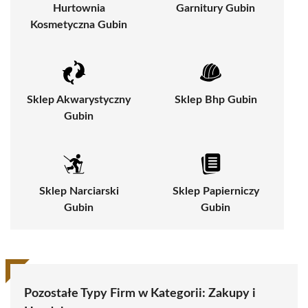
Hurtownia
Garnitury Gubin
Kosmetyczna Gubin
Sklep Akwarystyczny
Sklep Bhp Gubin
Gubin
Sklep Narciarski
Sklep Papierniczy
Gubin
Gubin
Pozostałe Typy Firm w Kategorii:
Zakupy i