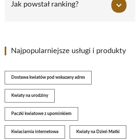
Jak powstał ranking?
Najpopularniejsze usługi i produkty
Dostawa kwiatów pod wskazany adres
Kwiaty na urodziny
Paczki kwiatowe z upominkiem
Kwiaciarnia internetowa
Kwiaty na Dzień Matki