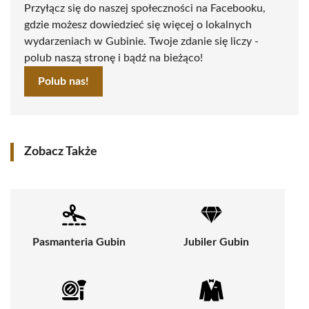
Przyłącz się do naszej społeczności na Facebooku,
gdzie możesz dowiedzieć się więcej o lokalnych
wydarzeniach w Gubinie. Twoje zdanie się liczy -
polub naszą stronę i bądź na bieżąco!
Polub nas!
Zobacz Także
Pasmanteria Gubin
Jubiler Gubin