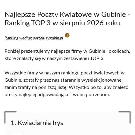
Najlepsze Poczty Kwiatowe w Gubinie -
Ranking TOP 3 w sierpniu 2026 roku
Ranking według portalu tvgubin.pl
Poniżej prezentujemy najlepsze firmy w Gubinie i okolicach,
które znalazły się w naszym zestawieniu TOP 3.
Wszystkie firmy w naszym rankingu poczt kwiatowych w
Gubinie, zostały przez nas starannie wyselekcjonowane,
zanim trafiły na poniższą listę. Wszystko po to, aby znaleźć
oferty najlepiej odpowiadające Twoim potrzebom.
1. Kwiaciarnia Irys