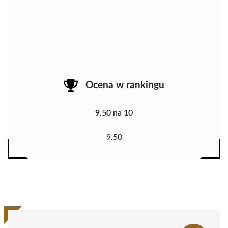
Ocena w rankingu
9.50 na 10
9.50