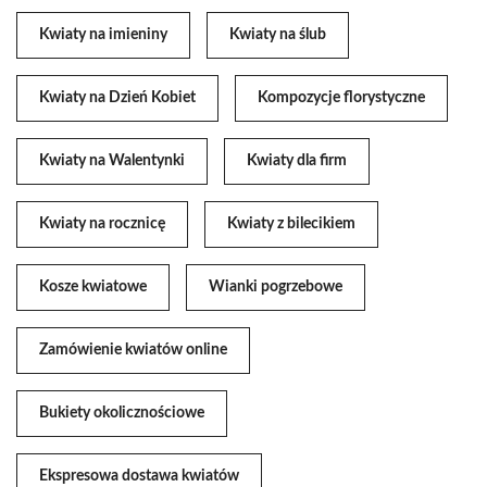
Kwiaty na imieniny
Kwiaty na ślub
Kwiaty na Dzień Kobiet
Kompozycje florystyczne
Kwiaty na Walentynki
Kwiaty dla firm
Kwiaty na rocznicę
Kwiaty z bilecikiem
Kosze kwiatowe
Wianki pogrzebowe
Zamówienie kwiatów online
Bukiety okolicznościowe
Ekspresowa dostawa kwiatów