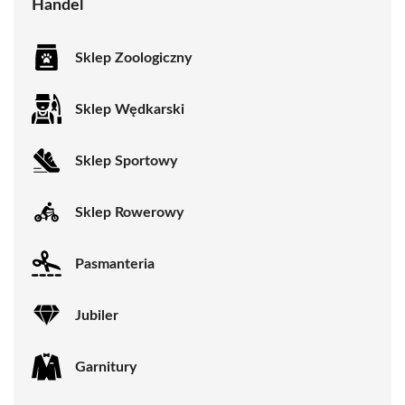
Handel
Sklep Zoologiczny
Sklep Wędkarski
Sklep Sportowy
Sklep Rowerowy
Pasmanteria
Jubiler
Garnitury