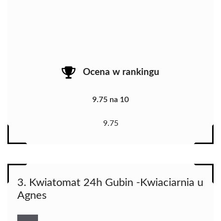
Ocena w rankingu
9.75 na 10
9.75
3. Kwiatomat 24h Gubin -Kwiaciarnia u
Agnes