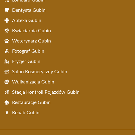
Lombard Gubin
Dentysta Gubin
Apteka Gubin
Kwiaciarnia Gubin
Weterynarz Gubin
Fotograf Gubin
Fryzjer Gubin
Salon Kosmetyczny Gubin
Wulkanizacja Gubin
Stacja Kontroli Pojazdów Gubin
Restauracje Gubin
Kebab Gubin