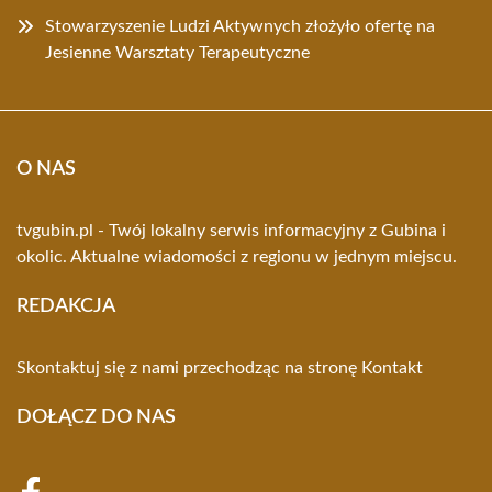
Stowarzyszenie Ludzi Aktywnych złożyło ofertę na
Jesienne Warsztaty Terapeutyczne
O NAS
tvgubin.pl - Twój lokalny serwis informacyjny z Gubina i
okolic. Aktualne wiadomości z regionu w jednym miejscu.
REDAKCJA
Skontaktuj się z nami przechodząc na stronę
Kontakt
DOŁĄCZ DO NAS