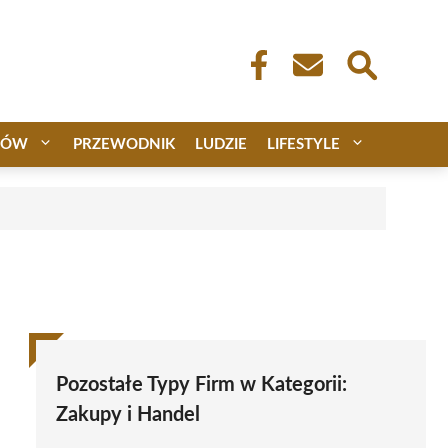
CÓW
PRZEWODNIK
LUDZIE
LIFESTYLE
Pozostałe Typy Firm w Kategorii:
Zakupy i Handel