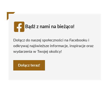
Bądź z nami na bieżąco!
Dołącz do naszej społeczności na Facebooku i
odkrywaj najświeższe informacje, inspiracje oraz
wydarzenia w Twojej okolicy!
Dołącz teraz!