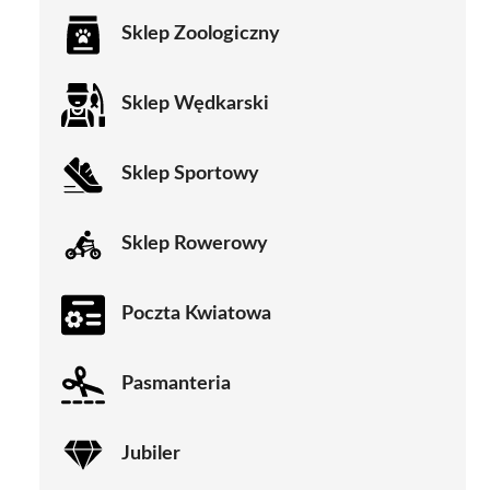
Sklep Zoologiczny
Sklep Wędkarski
Sklep Sportowy
Sklep Rowerowy
Poczta Kwiatowa
Pasmanteria
Jubiler