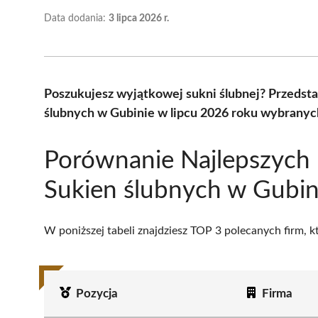
Data dodania:
3 lipca 2026 r.
Poszukujesz wyjątkowej sukni ślubnej? Przedst
ślubnych w Gubinie w lipcu 2026 roku wybranych
Porównanie Najlepszych
Sukien ślubnych w Gubin
W poniższej tabeli znajdziesz TOP 3 polecanych firm, 
Pozycja
Firma