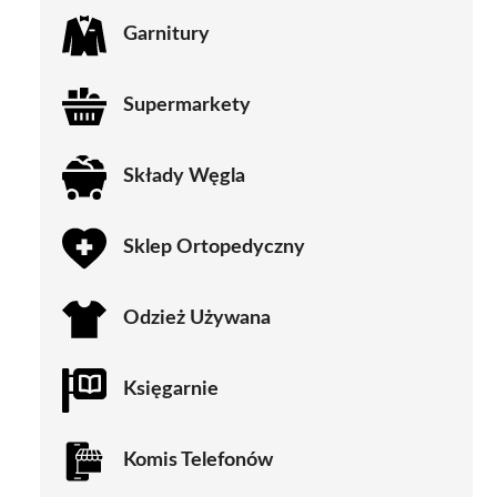
Garnitury
Supermarkety
Składy Węgla
Sklep Ortopedyczny
Odzież Używana
Księgarnie
Komis Telefonów