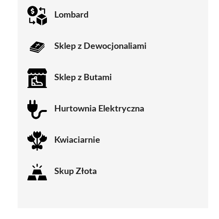
Lombard
Sklep z Dewocjonaliami
Sklep z Butami
Hurtownia Elektryczna
Kwiaciarnie
Skup Złota