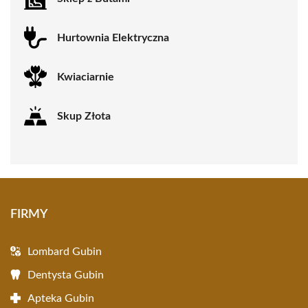
Hurtownia Elektryczna
Kwiaciarnie
Skup Złota
FIRMY
Lombard Gubin
Dentysta Gubin
Apteka Gubin