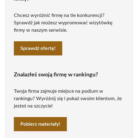
Chcesz wyróżnić firmę na tle konkurencji?
Sprawdź jak możesz wypromować wizytówkę
firmy w naszym serwisie.
Sprawdź ofertę!
Znalazłeś swoją firmę w rankingu?
Twoja firma zajmuje miejsce na podium w
rankingu? Wyróżnij się i pokaż swoim klientom, że
jesteś na szczycie!
Pobierz materiały!