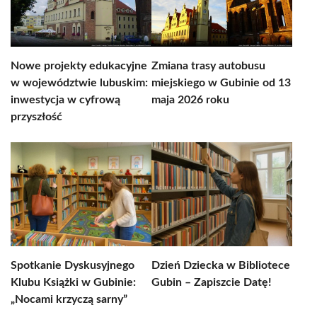
Nowe projekty edukacyjne
Zmiana trasy autobusu
w województwie lubuskim:
miejskiego w Gubinie od 13
inwestycja w cyfrową
maja 2026 roku
przyszłość
Spotkanie Dyskusyjnego
Dzień Dziecka w Bibliotece
Klubu Książki w Gubinie:
Gubin – Zapiszcie Datę!
„Nocami krzyczą sarny”