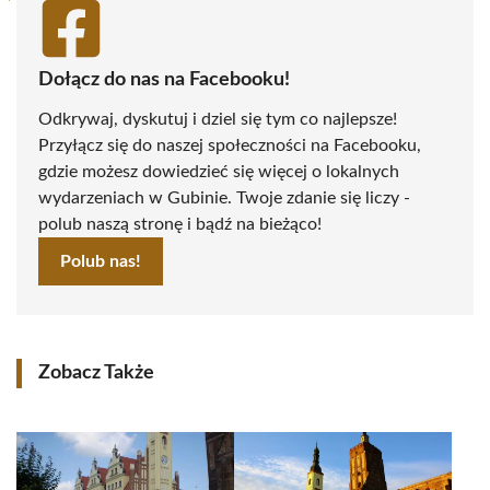
Dołącz do nas na Facebooku!
Odkrywaj, dyskutuj i dziel się tym co najlepsze!
Przyłącz się do naszej społeczności na Facebooku,
gdzie możesz dowiedzieć się więcej o lokalnych
wydarzeniach w Gubinie. Twoje zdanie się liczy -
polub naszą stronę i bądź na bieżąco!
Polub nas!
Zobacz Także