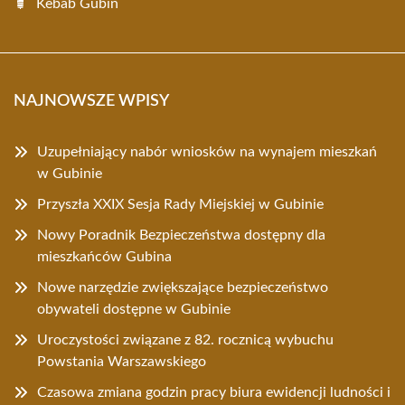
Kebab Gubin
NAJNOWSZE WPISY
Uzupełniający nabór wniosków na wynajem mieszkań
w Gubinie
Przyszła XXIX Sesja Rady Miejskiej w Gubinie
Nowy Poradnik Bezpieczeństwa dostępny dla
mieszkańców Gubina
Nowe narzędzie zwiększające bezpieczeństwo
obywateli dostępne w Gubinie
Uroczystości związane z 82. rocznicą wybuchu
Powstania Warszawskiego
Czasowa zmiana godzin pracy biura ewidencji ludności i