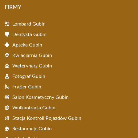
FIRMY
Lombard Gubin
Dentysta Gubin
Apteka Gubin
Kwiaciarnia Gubin
Weterynarz Gubin
Fotograf Gubin
Fryzjer Gubin
Salon Kosmetyczny Gubin
Wulkanizacja Gubin
Stacja Kontroli Pojazdów Gubin
Restauracje Gubin