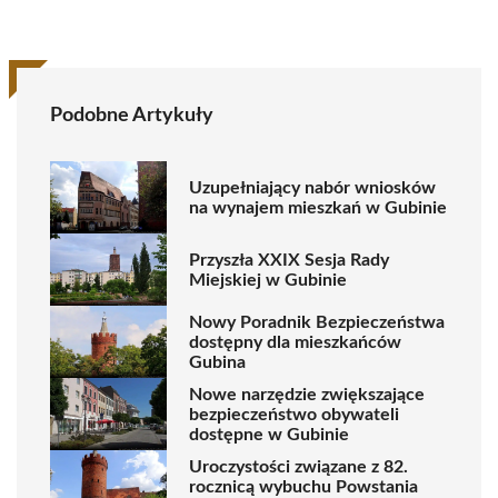
Podobne Artykuły
Uzupełniający nabór wniosków
na wynajem mieszkań w Gubinie
Przyszła XXIX Sesja Rady
Miejskiej w Gubinie
Nowy Poradnik Bezpieczeństwa
dostępny dla mieszkańców
Gubina
Nowe narzędzie zwiększające
bezpieczeństwo obywateli
dostępne w Gubinie
Uroczystości związane z 82.
rocznicą wybuchu Powstania