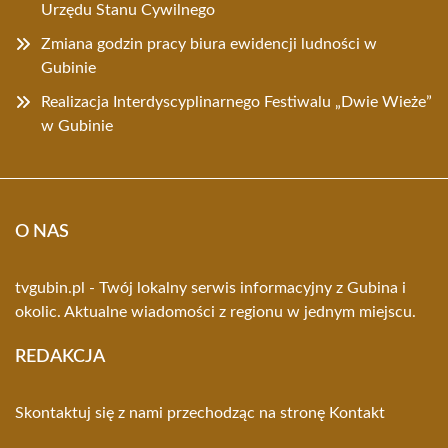
Urzędu Stanu Cywilnego
Zmiana godzin pracy biura ewidencji ludności w
Gubinie
Realizacja Interdyscyplinarnego Festiwalu „Dwie Wieże”
w Gubinie
O NAS
tvgubin.pl - Twój lokalny serwis informacyjny z Gubina i
okolic. Aktualne wiadomości z regionu w jednym miejscu.
REDAKCJA
Skontaktuj się z nami przechodząc na stronę
Kontakt